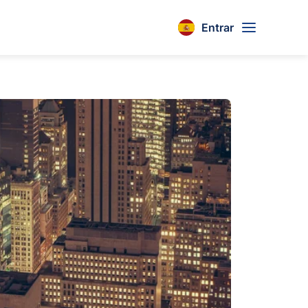
Entrar