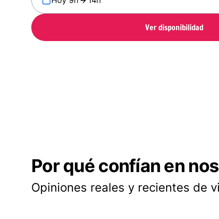
Hoy 9h
14h
Ver disponibilidad
Por qué confían en nos
Opiniones reales y recientes de v