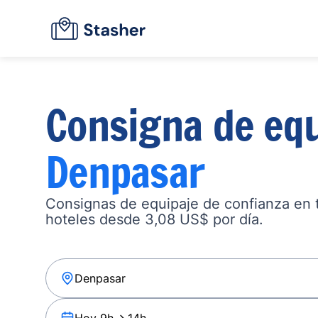
Consigna de equ
Denpasar
Consignas de equipaje de confianza en ta
hoteles desde 3,08 US$ por día.