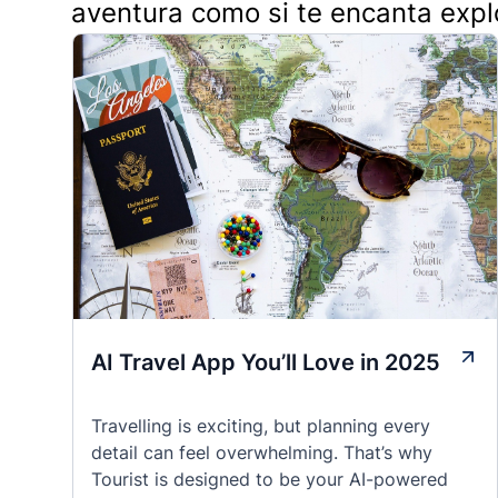
aventura como si te encanta expl
AI Travel App You’ll Love in 2025
Travelling is exciting, but planning every
detail can feel overwhelming. That’s why
Tourist is designed to be your AI-powered