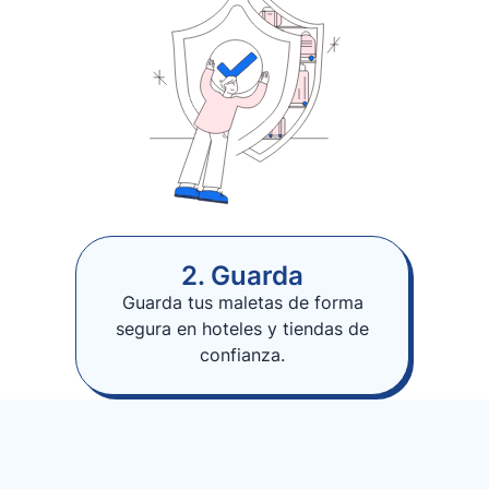
2. Guarda
Guarda tus maletas de forma
segura en hoteles y tiendas de
confianza.