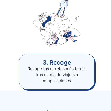
3. Recoge
Recoge tus maletas más tarde,
tras un día de viaje sin
complicaciones.