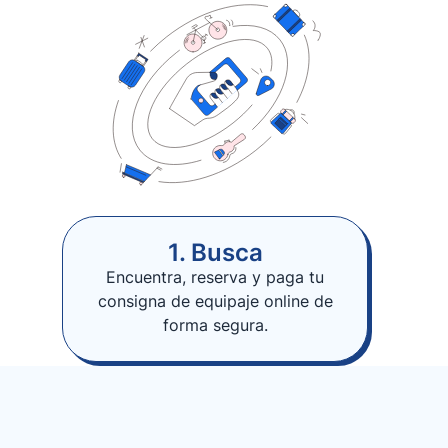
1. Busca
Encuentra, reserva y paga tu
consigna de equipaje online de
forma segura.