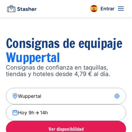
Entrar
Consignas de equipaje
Wuppertal
Consignas de confianza en taquillas,
tiendas y hoteles desde 4,79 € al día.
Hoy 9h
14h
Ver disponibilidad