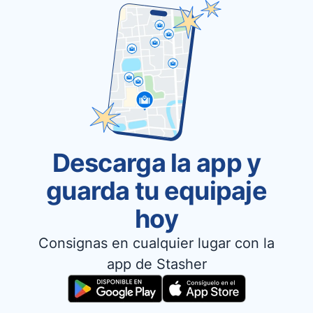
Descarga la app y
guarda tu equipaje
hoy
Consignas en cualquier lugar con la
app de Stasher