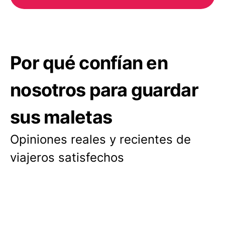
Por qué confían en
nosotros para guardar
sus maletas
Opiniones reales y recientes de
viajeros satisfechos