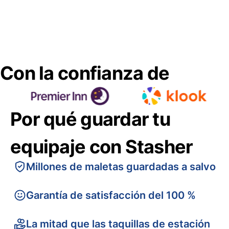
Con la confianza de
Por qué guardar tu
equipaje con Stasher
Millones de maletas guardadas a salvo
Garantía de satisfacción del 100 %
La mitad que las taquillas de estación