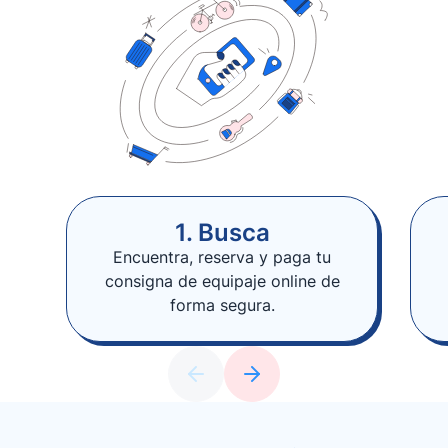
1. Busca
Encuentra, reserva y paga tu
consigna de equipaje online de
forma segura.