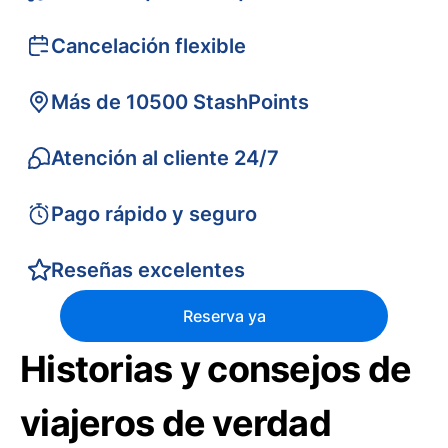
Cancelación flexible
Más de 10500 StashPoints
Atención al cliente 24/7
Pago rápido y seguro
Reseñas excelentes
Reserva ya
Historias y consejos de
viajeros de verdad