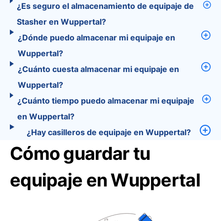
¿Es seguro el almacenamiento de equipaje de
Stasher en Wuppertal?
¿Dónde puedo almacenar mi equipaje en
Wuppertal?
¿Cuánto cuesta almacenar mi equipaje en
Wuppertal?
¿Cuánto tiempo puedo almacenar mi equipaje
en Wuppertal?
¿Hay casilleros de equipaje en Wuppertal?
Cómo guardar tu
equipaje en Wuppertal