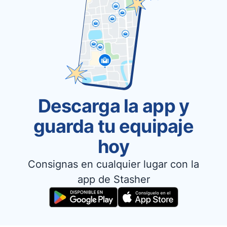
Descarga la app y
guarda tu equipaje
hoy
Consignas en cualquier lugar con la
app de Stasher