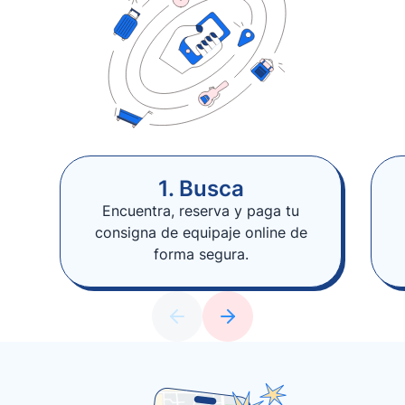
1. Busca
Encuentra, reserva y paga tu
consigna de equipaje online de
forma segura.