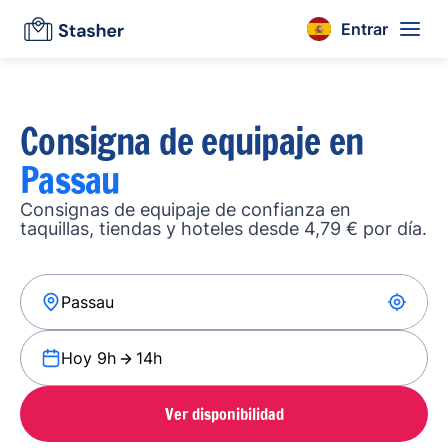
Entrar
Consigna de equipaje en
Passau
Consignas de equipaje de confianza en
taquillas, tiendas y hoteles desde 4,79 € por día.
Hoy 9h
14h
Ver disponibilidad