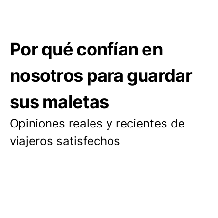
Por qué confían en
nosotros para guardar
sus maletas
Opiniones reales y recientes de
viajeros satisfechos