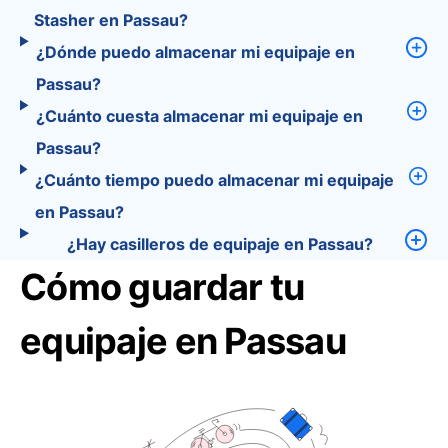
Stasher en Passau?
¿Dónde puedo almacenar mi equipaje en
Passau?
¿Cuánto cuesta almacenar mi equipaje en
Passau?
¿Cuánto tiempo puedo almacenar mi equipaje
en Passau?
¿Hay casilleros de equipaje en Passau?
Cómo guardar tu
equipaje en Passau