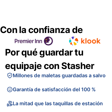
Con la confianza de
Por qué guardar tu
equipaje con Stasher
Millones de maletas guardadas a salvo
Garantía de satisfacción del 100 %
La mitad que las taquillas de estación