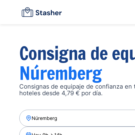
Consigna de equ
Núremberg
Consignas de equipaje de confianza en ta
hoteles desde 4,79 € por día.