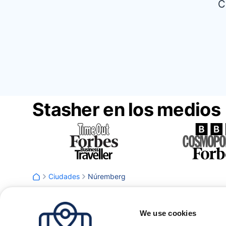
C
Stasher en los medios
Ciudades
Núremberg
We use cookies