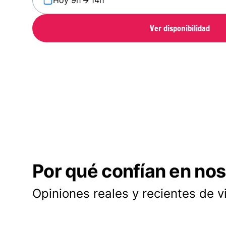
Hoy 9h
14h
Ver disponibilidad
Por qué confían en nos
Opiniones reales y recientes de v