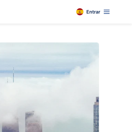
Entrar