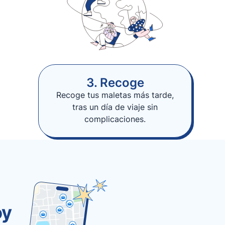
3. Recoge
Recoge tus maletas más tarde,
tras un día de viaje sin
complicaciones.
oy