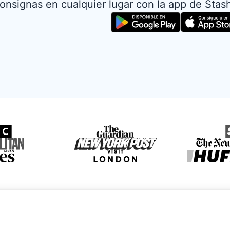
onsignas en cualquier lugar con la app de Stas