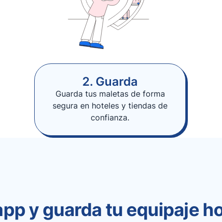
2. Guarda
Guarda tus maletas de forma
segura en hoteles y tiendas de
confianza.
app y guarda tu equipaje h