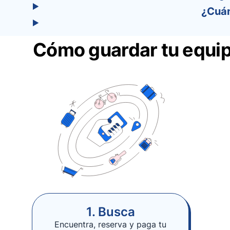
¿Cuán
Cómo guardar tu equip
1. Busca
Encuentra, reserva y paga tu