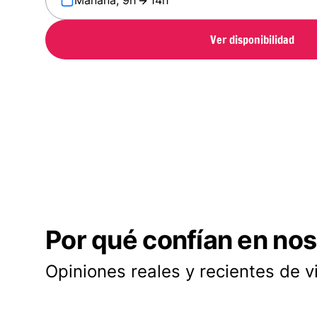
Mañana, 9h
14h
Ver disponibilidad
Por qué confían en nos
Opiniones reales y recientes de v