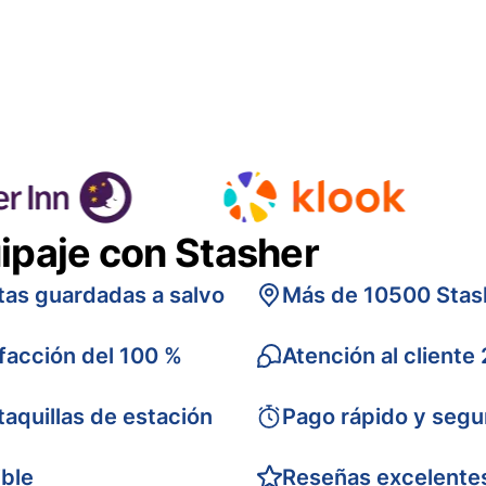
ipaje con Stasher
tas guardadas a salvo
Más de 10500 Stas
sfacción del 100 %
Atención al cliente
taquillas de estación
Pago rápido y segu
ible
Reseñas excelente