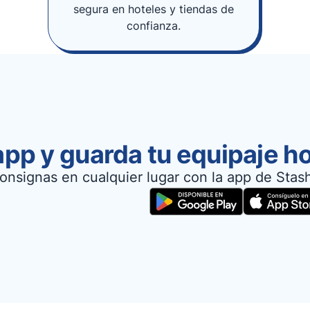
segura en hoteles y tiendas de
confianza.
app y guarda tu equipaje h
onsignas en cualquier lugar con la app de Stas