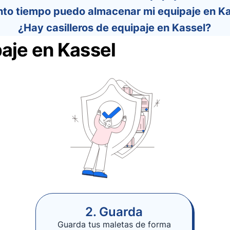
to tiempo puedo almacenar mi equipaje en K
¿Hay casilleros de equipaje en Kassel?
aje en Kassel
2. Guarda
Guarda tus maletas de forma