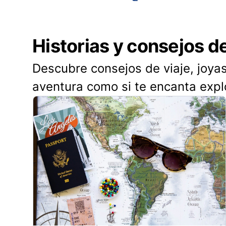
Historias y consejos d
Descubre consejos de viaje, joyas
aventura como si te encanta expl