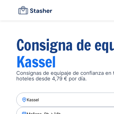
Consigna de equ
Kassel
Consignas de equipaje de confianza en ta
hoteles desde 4,79 € por día.