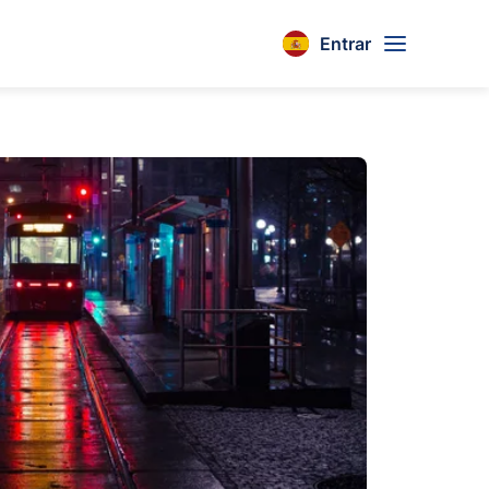
Entrar