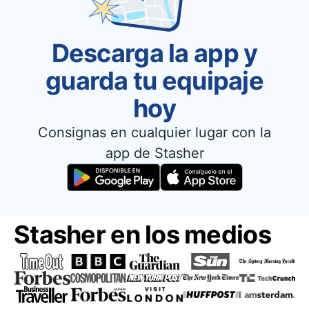
Descarga la app y
guarda tu equipaje
hoy
Consignas en cualquier lugar con la
app de Stasher
Stasher en los medios