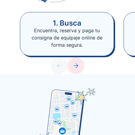
1. Busca
Encuentra, reserva y paga tu
consigna de equipaje online de
forma segura.