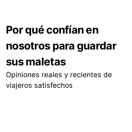
Por qué confían en
nosotros para guardar
sus maletas
Opiniones reales y recientes de
viajeros satisfechos