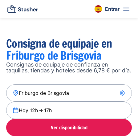
Entrar
Consigna de equipaje en
Friburgo de Brisgovia
Consignas de equipaje de confianza en
taquillas, tiendas y hoteles desde 6,78 € por día.
Hoy 12h
17h
Ver disponibilidad