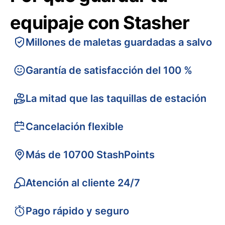
equipaje con Stasher
Millones de maletas guardadas a salvo
Garantía de satisfacción del 100 %
La mitad que las taquillas de estación
Cancelación flexible
Más de 10700 StashPoints
Atención al cliente 24/7
Pago rápido y seguro