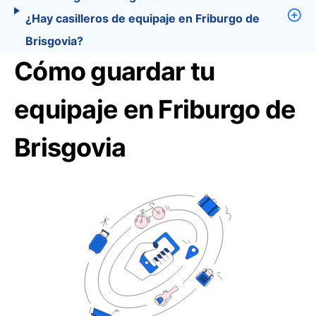
¿Hay casilleros de equipaje en Friburgo de
Brisgovia?
Cómo guardar tu
equipaje en Friburgo de
Brisgovia