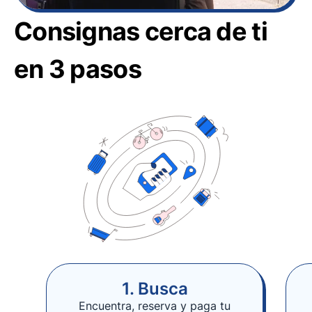
Consignas cerca de ti
en 3 pasos
1. Busca
Encuentra, reserva y paga tu