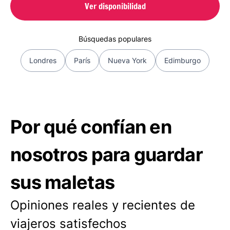
Ver disponibilidad
Búsquedas populares
Londres
París
Nueva York
Edimburgo
Por qué confían en
nosotros para guardar
sus maletas
Opiniones reales y recientes de
viajeros satisfechos