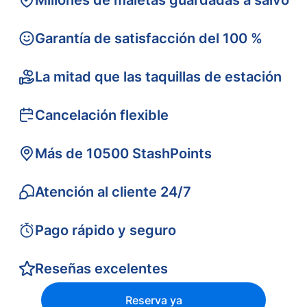
Millones de maletas guardadas a salvo
Garantía de satisfacción del 100 %
La mitad que las taquillas de estación
Cancelación flexible
Más de 10500 StashPoints
Atención al cliente 24/7
Pago rápido y seguro
Reseñas excelentes
Reserva ya