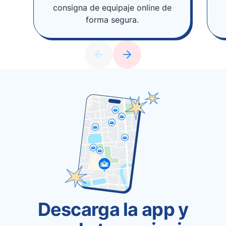
consigna de equipaje online de
forma segura.
Descarga la app y