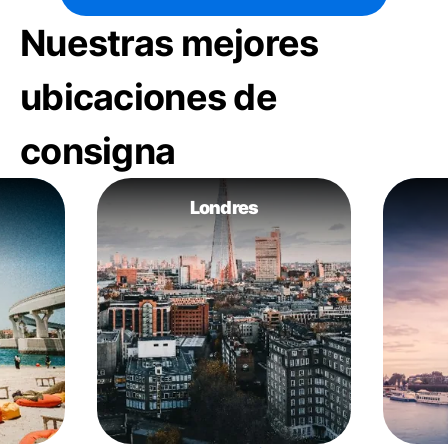
Nuestras mejores
ubicaciones de
consigna
Londres