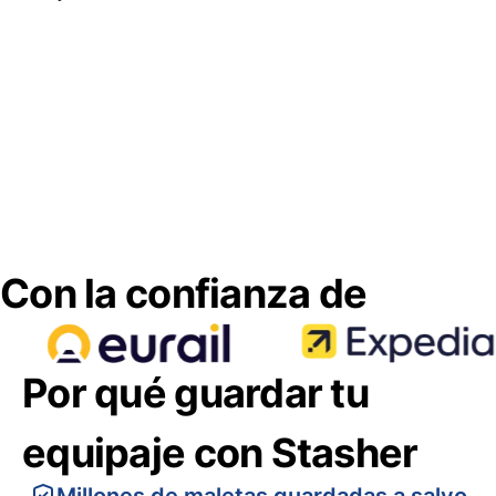
Con la confianza de
Por qué guardar tu
equipaje con Stasher