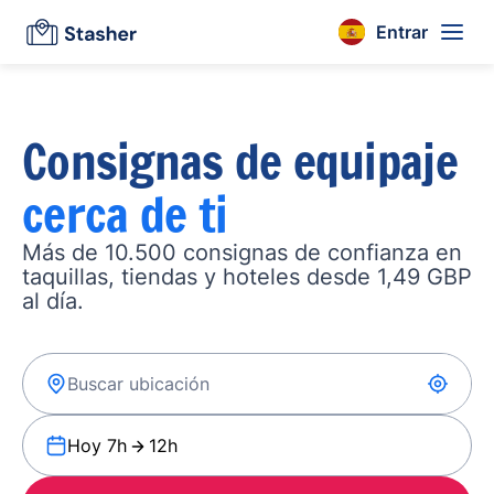
Entrar
Consignas de equipaje
cerca de ti
Más de 10.500 consignas de confianza en
taquillas, tiendas y hoteles desde 1,49 GBP
al día.
Hoy 7h
12h