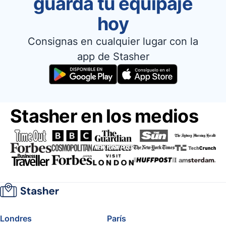
guarda tu equipaje
hoy
Consignas en cualquier lugar con la
app de Stasher
Stasher en los medios
Londres
París