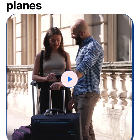
planes