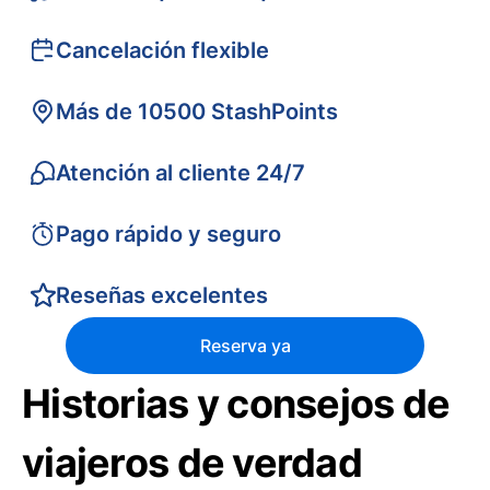
Cancelación flexible
Más de 10500 StashPoints
Atención al cliente 24/7
Pago rápido y seguro
Reseñas excelentes
Reserva ya
Historias y consejos de
viajeros de verdad