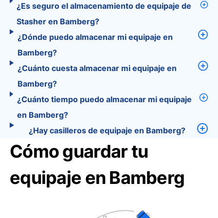
¿Es seguro el almacenamiento de equipaje de
Stasher en Bamberg?
¿Dónde puedo almacenar mi equipaje en
Bamberg?
¿Cuánto cuesta almacenar mi equipaje en
Bamberg?
¿Cuánto tiempo puedo almacenar mi equipaje
en Bamberg?
¿Hay casilleros de equipaje en Bamberg?
Cómo guardar tu
equipaje en Bamberg