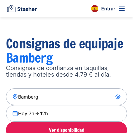
Entrar
Consignas de equipaje
Bamberg
Consignas de confianza en taquillas,
tiendas y hoteles desde 4,79 € al día.
Hoy 7h
12h
Ver disponibilidad