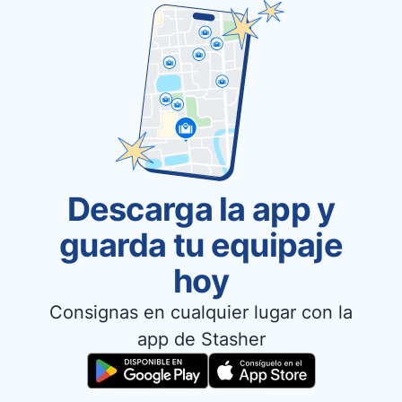
Descarga la app y
guarda tu equipaje
hoy
Consignas en cualquier lugar con la
app de Stasher