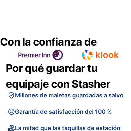
Con la confianza de
Por qué guardar tu
equipaje con Stasher
Millones de maletas guardadas a salvo
Garantía de satisfacción del 100 %
La mitad que las taquillas de estación