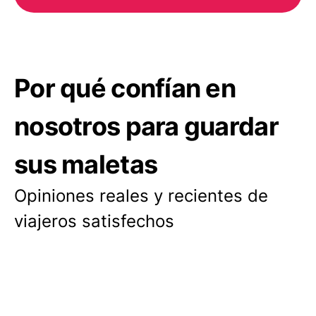
Por qué confían en
nosotros para guardar
sus maletas
Opiniones reales y recientes de
viajeros satisfechos