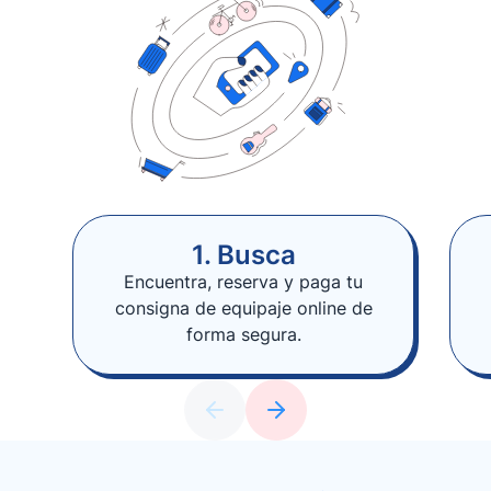
1. Busca
Encuentra, reserva y paga tu
consigna de equipaje online de
forma segura.