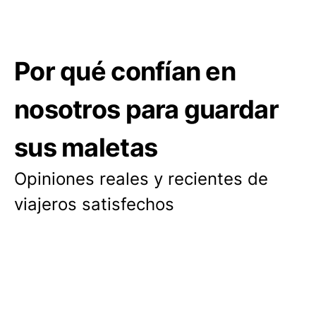
Por qué confían en
nosotros para guardar
sus maletas
Opiniones reales y recientes de
viajeros satisfechos