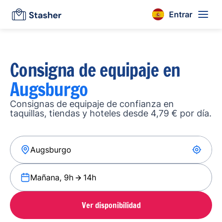
Entrar
Consigna de equipaje en
Augsburgo
Consignas de equipaje de confianza en
taquillas, tiendas y hoteles desde 4,79 € por día.
Mañana, 9h
14h
Ver disponibilidad