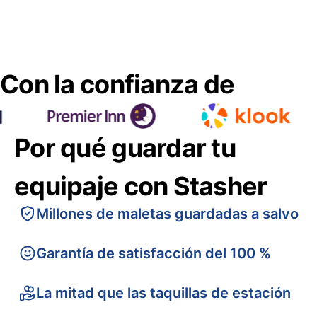
Con la confianza de
Por qué guardar tu
equipaje con Stasher
Millones de maletas guardadas a salvo
Garantía de satisfacción del 100 %
La mitad que las taquillas de estación