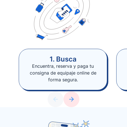
1. Busca
Encuentra, reserva y paga tu
consigna de equipaje online de
forma segura.