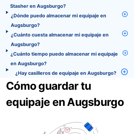
Stasher en Augsburgo?
¿Dónde puedo almacenar mi equipaje en
Augsburgo?
¿Cuánto cuesta almacenar mi equipaje en
Augsburgo?
¿Cuánto tiempo puedo almacenar mi equipaje
en Augsburgo?
¿Hay casilleros de equipaje en Augsburgo?
Cómo guardar tu
equipaje en Augsburgo