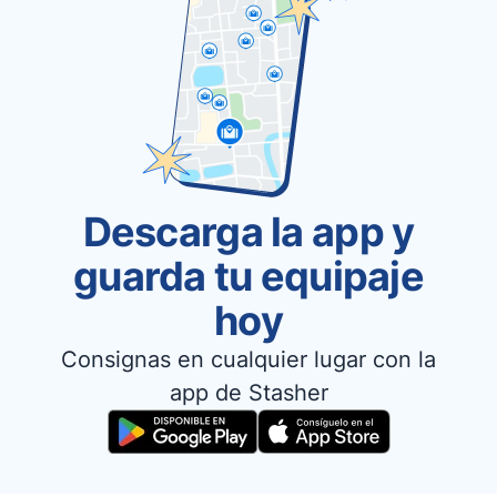
Descarga la app y
guarda tu equipaje
hoy
Consignas en cualquier lugar con la
app de Stasher