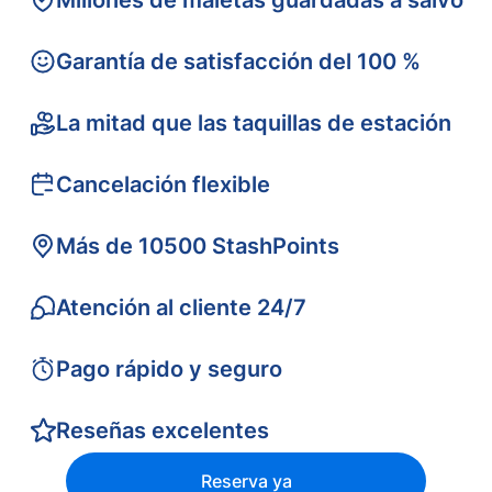
Millones de maletas guardadas a salvo
Garantía de satisfacción del 100 %
La mitad que las taquillas de estación
Cancelación flexible
Más de 10500 StashPoints
Atención al cliente 24/7
Pago rápido y seguro
Reseñas excelentes
Reserva ya