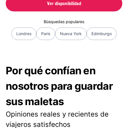
Ver disponibilidad
Búsquedas populares
Londres
París
Nueva York
Edimburgo
Por qué confían en
nosotros para guardar
sus maletas
Opiniones reales y recientes de
viajeros satisfechos