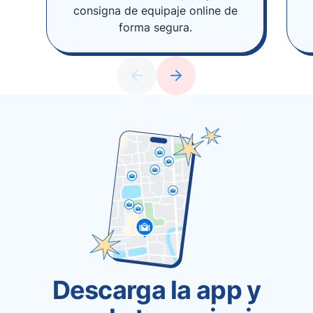
consigna de equipaje online de
forma segura.
Descarga la app y