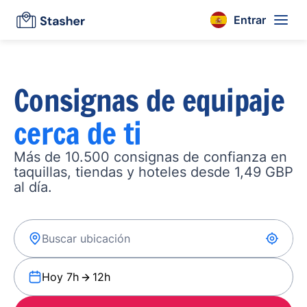
Entrar
Consignas de equipaje
cerca de ti
Más de 10.500 consignas de confianza en
taquillas, tiendas y hoteles desde 1,49 GBP
al día.
Hoy 7h
12h