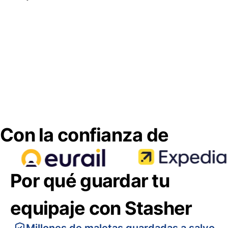
Con la confianza de
Por qué guardar tu
equipaje con Stasher