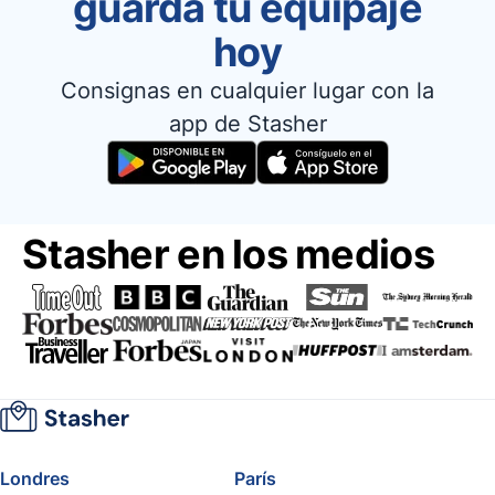
guarda tu equipaje
hoy
Consignas en cualquier lugar con la
app de Stasher
Stasher en los medios
Londres
París