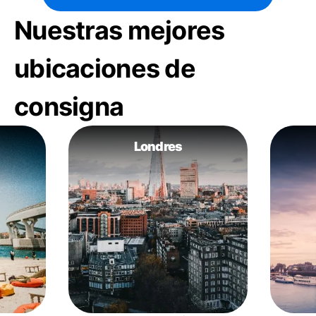
Nuestras mejores
ubicaciones de
consigna
Londres