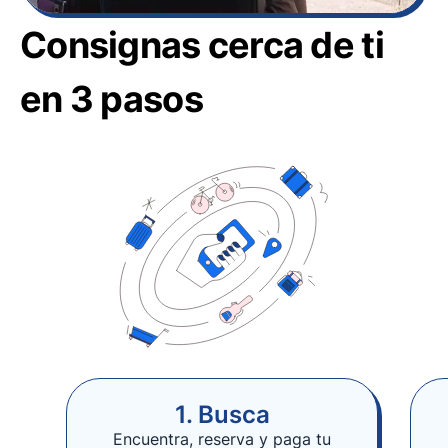
Consignas cerca de ti
en 3 pasos
1. Busca
Encuentra, reserva y paga tu