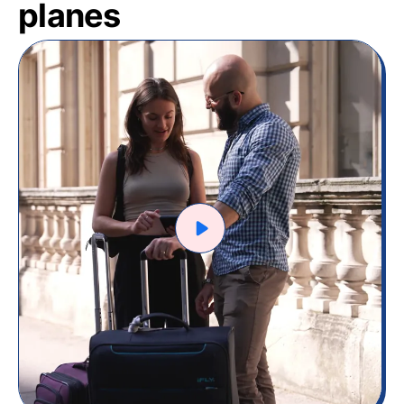
planes