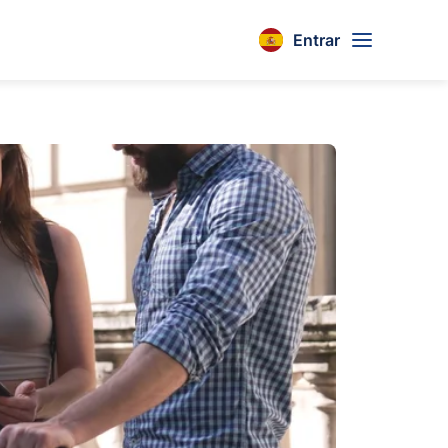
Entrar