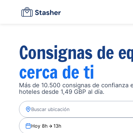
Consignas de eq
cerca de ti
Más de 10.500 consignas de confianza en
hoteles desde 1,49 GBP al día.
Hoy 8h
13h