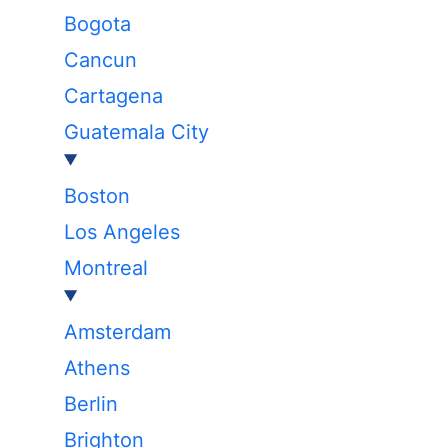
Bogota
Cancun
Cartagena
Guatemala City
Boston
Los Angeles
Montreal
Amsterdam
Athens
Berlin
Brighton