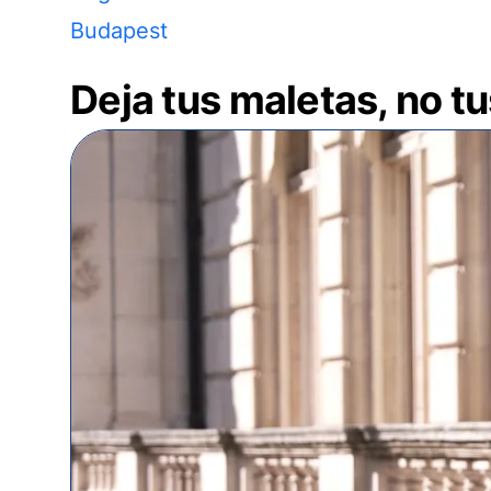
Budapest
Deja tus maletas, no t