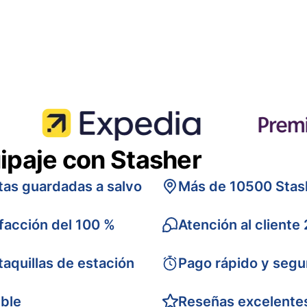
ipaje con Stasher
tas guardadas a salvo
Más de 10500 Stas
sfacción del 100 %
Atención al cliente
taquillas de estación
Pago rápido y segu
ible
Reseñas excelente