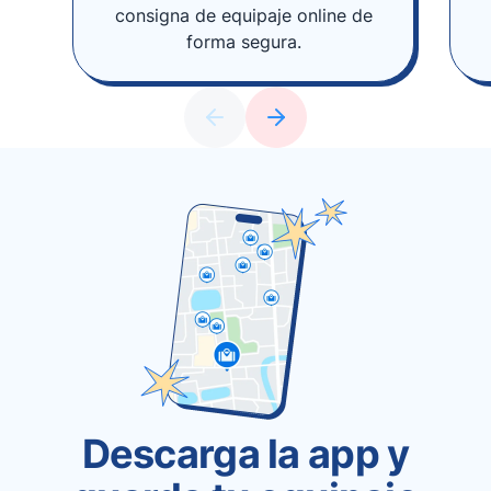
consigna de equipaje online de
forma segura.
Descarga la app y