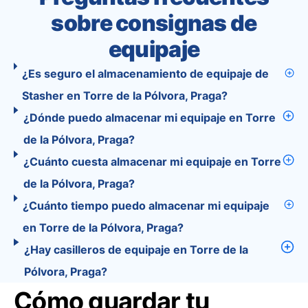
sobre consignas de
equipaje
¿Es seguro el almacenamiento de equipaje de
Stasher en Torre de la Pólvora, Praga?
¿Dónde puedo almacenar mi equipaje en Torre
de la Pólvora, Praga?
¿Cuánto cuesta almacenar mi equipaje en Torre
de la Pólvora, Praga?
¿Cuánto tiempo puedo almacenar mi equipaje
en Torre de la Pólvora, Praga?
¿Hay casilleros de equipaje en Torre de la
Pólvora, Praga?
Cómo guardar tu