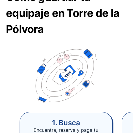
equipaje en Torre de la
Pólvora
1. Busca
Encuentra, reserva y paga tu