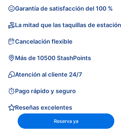
Garantía de satisfacción del 100 %
La mitad que las taquillas de estación
Cancelación flexible
Más de 10500 StashPoints
Atención al cliente 24/7
Pago rápido y seguro
Reseñas excelentes
Reserva ya