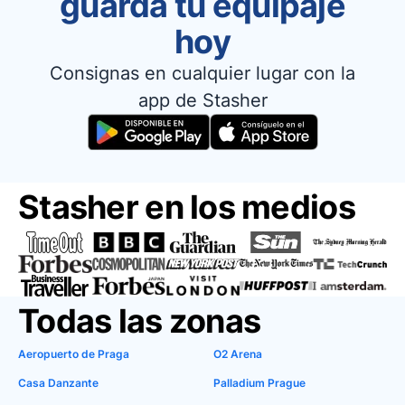
guarda tu equipaje
hoy
Consignas en cualquier lugar con la
app de Stasher
Stasher en los medios
Todas las zonas
Aeropuerto de Praga
O2 Arena
Casa Danzante
Palladium Prague