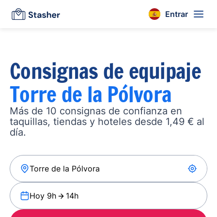
Entrar
Consignas de equipaje
Torre de la Pólvora
Más de 10 consignas de confianza en
taquillas, tiendas y hoteles desde 1,49 € al
día.
Hoy 9h
14h