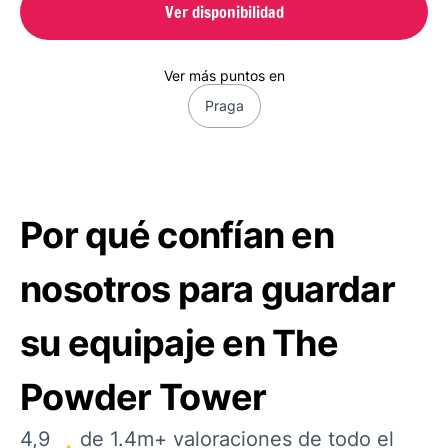
Ver disponibilidad
Ver más puntos en
Praga
Por qué confían en
nosotros para guardar
su equipaje en The
Powder Tower
4,9
de 1.4m+ valoraciones de todo el