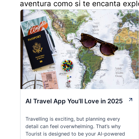
aventura como si te encanta expl
AI Travel App You’ll Love in 2025
Travelling is exciting, but planning every
detail can feel overwhelming. That’s why
Tourist is designed to be your AI-powered