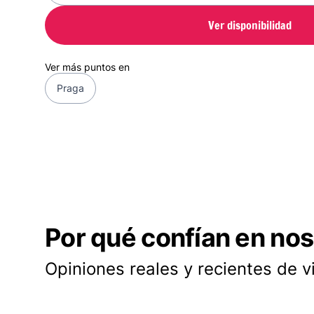
Ver disponibilidad
Ver más puntos en
Praga
Por qué confían en nos
Opiniones reales y recientes de v