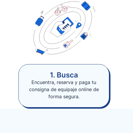
1. Busca
Encuentra, reserva y paga tu
consigna de equipaje online de
forma segura.