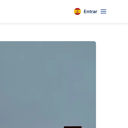
Entrar