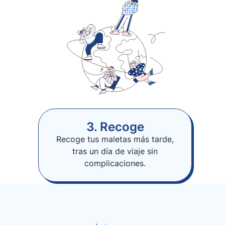
3. Recoge
Recoge tus maletas más tarde,
tras un día de viaje sin
complicaciones.