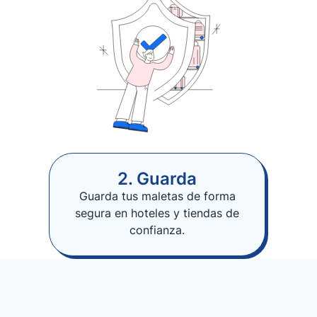
2. Guarda
Guarda tus maletas de forma
segura en hoteles y tiendas de
confianza.