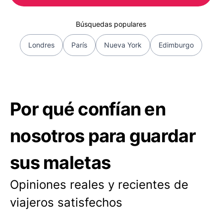
Búsquedas populares
Londres
París
Nueva York
Edimburgo
Por qué confían en
nosotros para guardar
sus maletas
Opiniones reales y recientes de
viajeros satisfechos