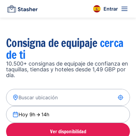
Entrar
Consigna de equipaje
cerca
de ti
10.500+ consignas de equipaje de confianza en
taquillas, tiendas y hoteles desde 1,49 GBP por
día.
Hoy 9h
14h
Ver disponibilidad