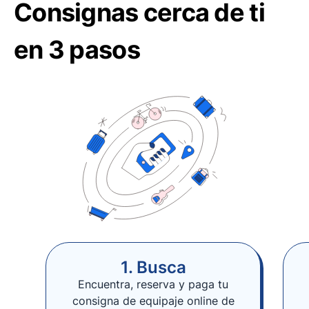
Consignas cerca de ti
en 3 pasos
1. Busca
Encuentra, reserva y paga tu
consigna de equipaje online de