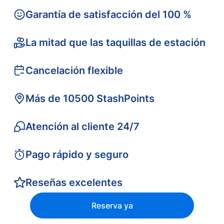
Garantía de satisfacción del 100 %
La mitad que las taquillas de estación
Cancelación flexible
Más de 10500 StashPoints
Atención al cliente 24/7
Pago rápido y seguro
Reseñas excelentes
Reserva ya