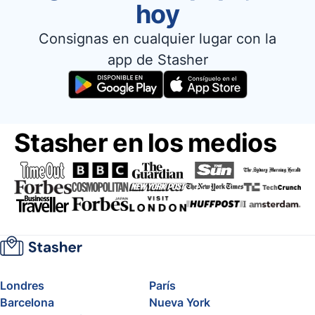
hoy
Consignas en cualquier lugar con la
app de Stasher
Stasher en los medios
Londres
París
Barcelona
Nueva York