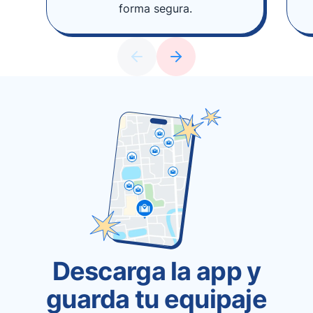
forma segura.
Descarga la app y
guarda tu equipaje