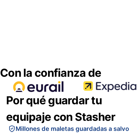
Con la confianza de
Por qué guardar tu
equipaje con Stasher
Millones de maletas guardadas a salvo