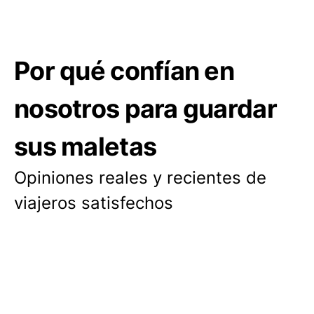
Por qué confían en
nosotros para guardar
sus maletas
Opiniones reales y recientes de
viajeros satisfechos