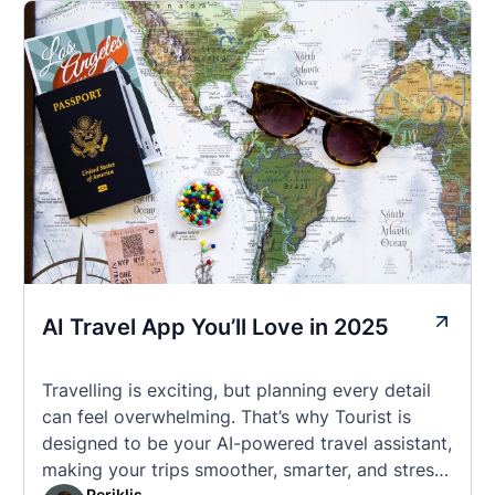
AI Travel App You’ll Love in 2025
Travelling is exciting, but planning every detail
can feel overwhelming. That’s why Tourist is
designed to be your AI-powered travel assistant,
making your trips smoother, smarter, and stress-
Periklis