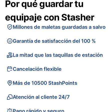
Por qué guardar tu
equipaje con Stasher
Millones de maletas guardadas a salvo
Garantía de satisfacción del 100 %
La mitad que las taquillas de estación
Cancelación flexible
Más de 10500 StashPoints
Atención al cliente 24/7
Pago rápido y seguro