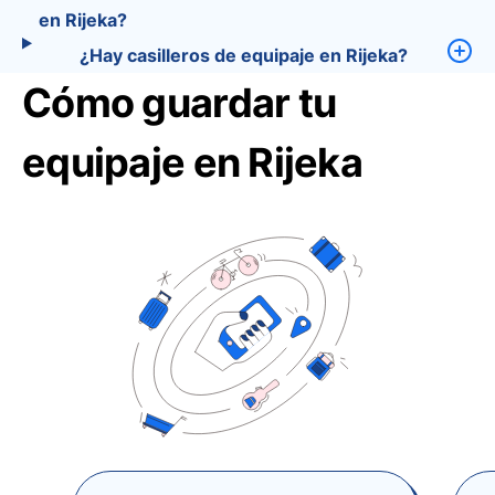
en Rijeka?
¿Hay casilleros de equipaje en Rijeka?
Cómo guardar tu
equipaje en Rijeka