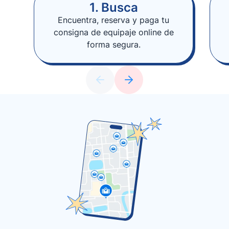
1. Busca
Encuentra, reserva y paga tu
consigna de equipaje online de
forma segura.