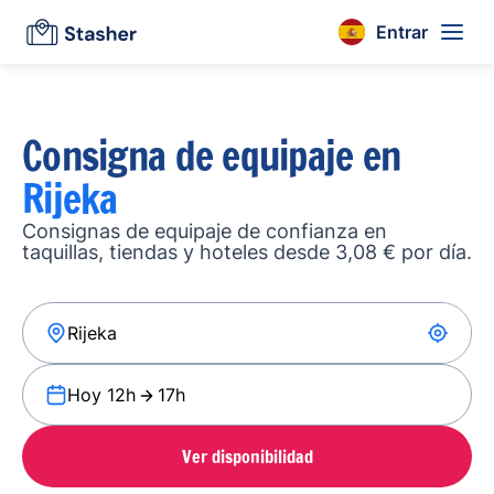
Entrar
Consigna de equipaje en
Rijeka
Consignas de equipaje de confianza en
taquillas, tiendas y hoteles desde 3,08 € por día.
Hoy 12h
17h
Ver disponibilidad