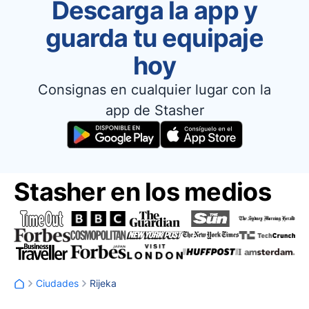
Descarga la app y
guarda tu equipaje
hoy
Consignas en cualquier lugar con la
app de Stasher
Stasher en los medios
Ciudades
Rijeka