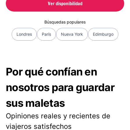
Ver disponibilidad
Búsquedas populares
Londres
París
Nueva York
Edimburgo
Por qué confían en
nosotros para guardar
sus maletas
Opiniones reales y recientes de
viajeros satisfechos