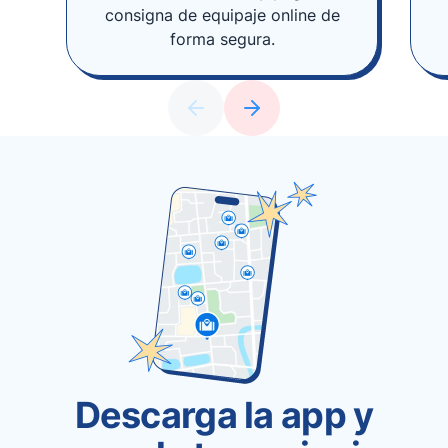
consigna de equipaje online de
forma segura.
Descarga la app y