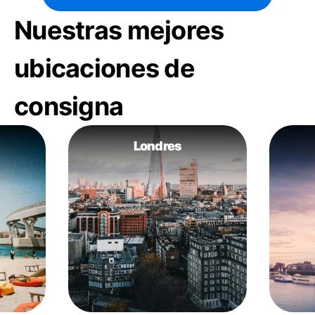
Nuestras mejores
ubicaciones de
consigna
Londres