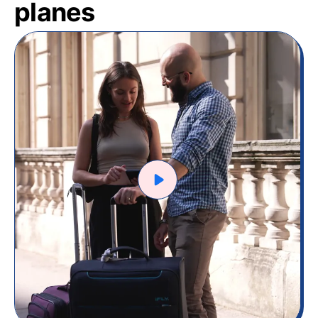
planes