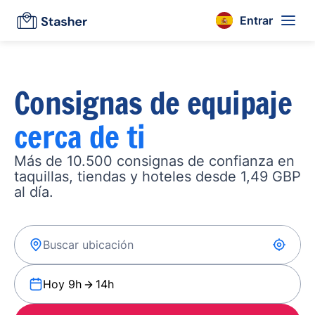
Entrar
Consignas de equipaje
cerca de ti
Más de 10.500 consignas de confianza en
taquillas, tiendas y hoteles desde 1,49 GBP
al día.
Hoy 9h
14h