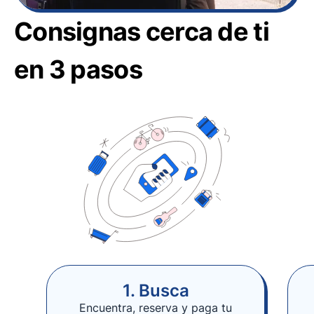
Consignas cerca de ti
en 3 pasos
1. Busca
Encuentra, reserva y paga tu