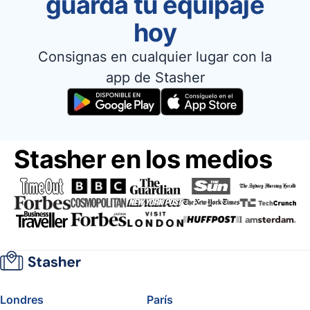
guarda tu equipaje
hoy
Consignas en cualquier lugar con la
app de Stasher
Stasher en los medios
Londres
París