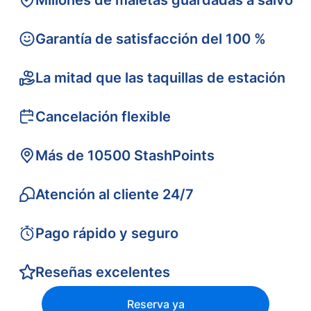
Millones de maletas guardadas a salvo
Garantía de satisfacción del 100 %
La mitad que las taquillas de estación
Cancelación flexible
Más de 10500 StashPoints
Atención al cliente 24/7
Pago rápido y seguro
Reseñas excelentes
Reserva ya