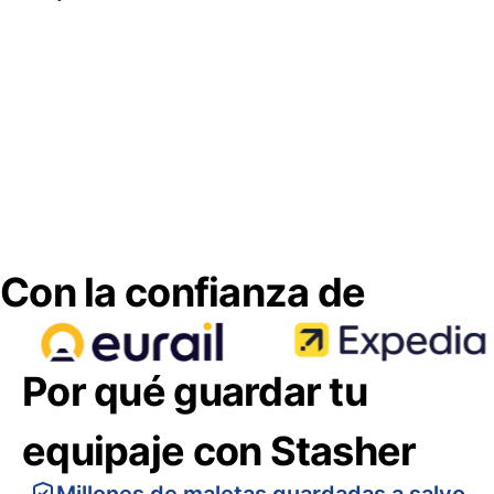
Con la confianza de
Por qué guardar tu
equipaje con Stasher