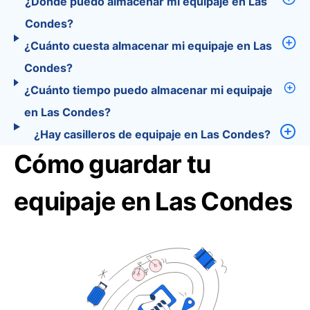
¿Dónde puedo almacenar mi equipaje en Las
Condes?
¿Cuánto cuesta almacenar mi equipaje en Las
Condes?
¿Cuánto tiempo puedo almacenar mi equipaje
en Las Condes?
¿Hay casilleros de equipaje en Las Condes?
Cómo guardar tu
equipaje en Las Condes