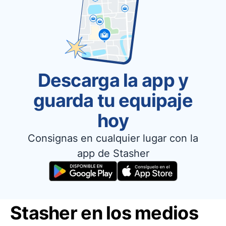
Descarga la app y
guarda tu equipaje
hoy
Consignas en cualquier lugar con la
app de Stasher
Stasher en los medios