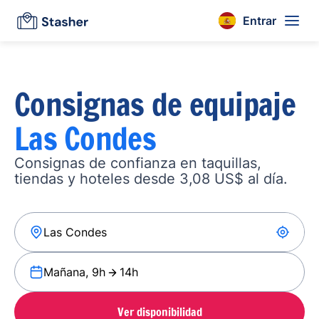
Entrar
Consignas de equipaje
Las Condes
Consignas de confianza en taquillas,
tiendas y hoteles desde 3,08 US$ al día.
Mañana, 9h
14h
Ver disponibilidad