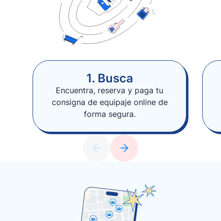
1. Busca
Encuentra, reserva y paga tu
consigna de equipaje online de
forma segura.