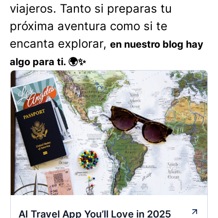
viajeros. Tanto si preparas tu
próxima aventura como si te
encanta explorar,
en nuestro blog hay
algo para ti. 🌍✨
AI Travel App You’ll Love in 2025