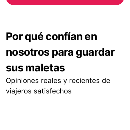
Por qué confían en
nosotros para guardar
sus maletas
Opiniones reales y recientes de
viajeros satisfechos