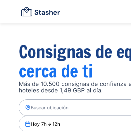
Consignas de eq
cerca de ti
Más de 10.500 consignas de confianza en
hoteles desde 1,49 GBP al día.
Hoy 7h
12h