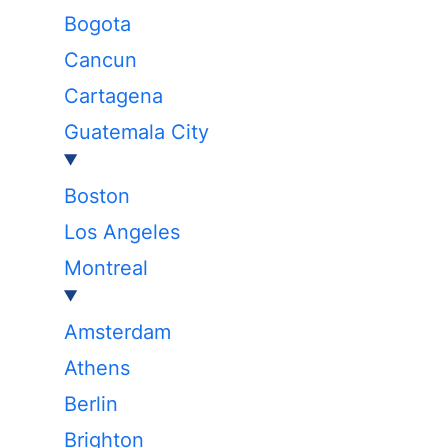
Bogota
Cancun
Cartagena
Guatemala City
Boston
Los Angeles
Montreal
Amsterdam
Athens
Berlin
Brighton