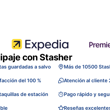
ipaje con Stasher
tas guardadas a salvo
Más de 10500 Stas
sfacción del 100 %
Atención al cliente
taquillas de estación
Pago rápido y segu
ible
Reseñas excelente