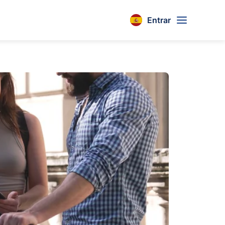
Entrar