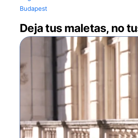
Budapest
Deja tus maletas, no t