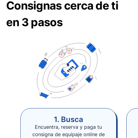
Consignas cerca de ti
en 3 pasos
1. Busca
Encuentra, reserva y paga tu
consigna de equipaje online de