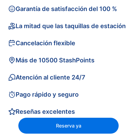
Garantía de satisfacción del 100 %
La mitad que las taquillas de estación
Cancelación flexible
Más de 10500 StashPoints
Atención al cliente 24/7
Pago rápido y seguro
Reseñas excelentes
Reserva ya