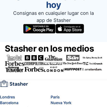
hoy
Consignas en cualquier lugar con la
app de Stasher
Stasher en los medios
Londres
París
Barcelona
Nueva York