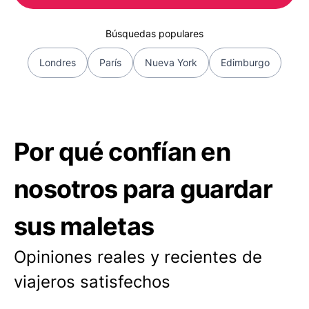
Búsquedas populares
Londres
París
Nueva York
Edimburgo
Por qué confían en
nosotros para guardar
sus maletas
Opiniones reales y recientes de
viajeros satisfechos