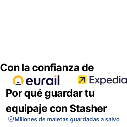
Con la confianza de
Por qué guardar tu
equipaje con Stasher
Millones de maletas guardadas a salvo