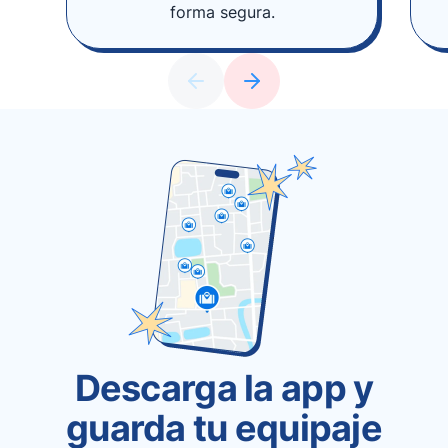
forma segura.
Descarga la app y
guarda tu equipaje