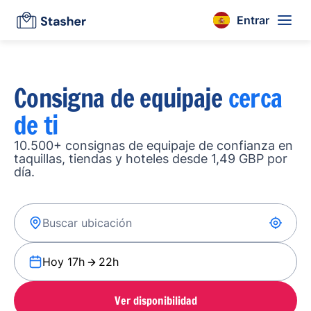
Entrar
Consigna de equipaje
cerca
de ti
10.500+ consignas de equipaje de confianza en
taquillas, tiendas y hoteles desde 1,49 GBP por
día.
Hoy 17h
22h
Ver disponibilidad