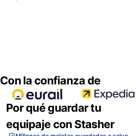
Con la confianza de
Por qué guardar tu
equipaje con Stasher