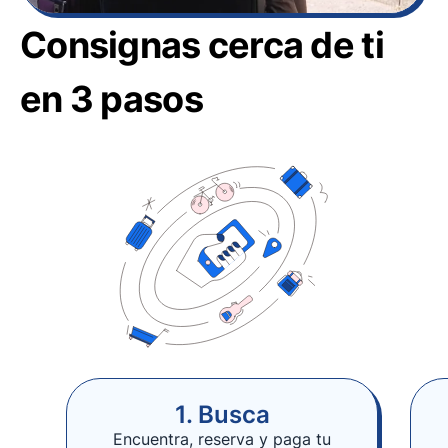
Consignas cerca de ti
en 3 pasos
1. Busca
Encuentra, reserva y paga tu