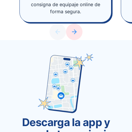
consigna de equipaje online de
forma segura.
Descarga la app y