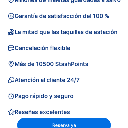
Millones de maletas guardadas a salvo
Garantía de satisfacción del 100 %
La mitad que las taquillas de estación
Cancelación flexible
Más de 10500 StashPoints
Atención al cliente 24/7
Pago rápido y seguro
Reseñas excelentes
Reserva ya