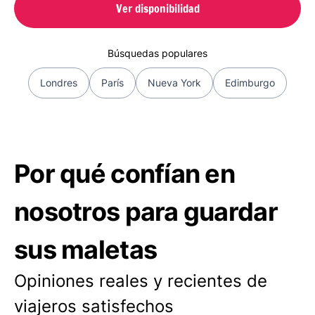
Ver disponibilidad
Búsquedas populares
Londres
París
Nueva York
Edimburgo
Por qué confían en
nosotros para guardar
sus maletas
Opiniones reales y recientes de
viajeros satisfechos