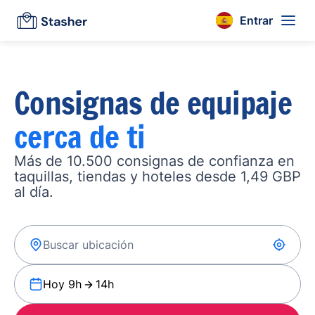
Entrar
Consignas de equipaje
cerca de ti
Más de 10.500 consignas de confianza en
taquillas, tiendas y hoteles desde 1,49 GBP
al día.
Hoy 9h
14h