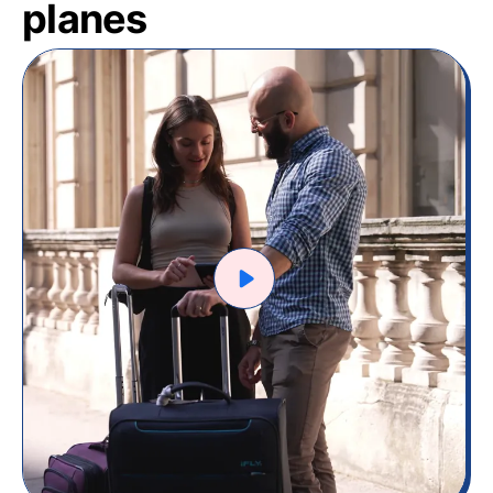
planes