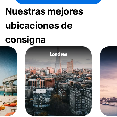
Nuestras mejores
ubicaciones de
consigna
Londres