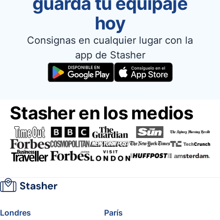
guarda tu equipaje
hoy
Consignas en cualquier lugar con la
app de Stasher
Stasher en los medios
Londres
París