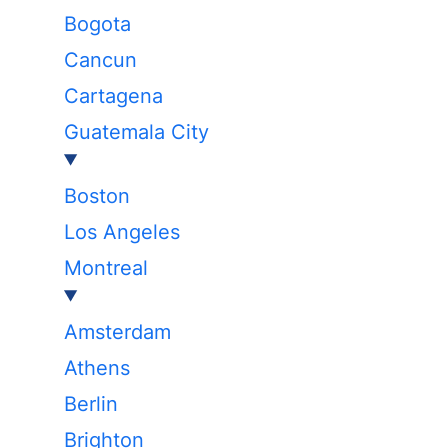
Bogota
Cancun
Cartagena
Guatemala City
Boston
Los Angeles
Montreal
Amsterdam
Athens
Berlin
Brighton