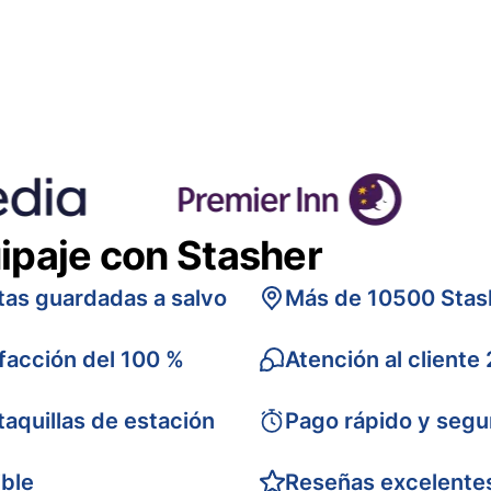
ipaje con Stasher
tas guardadas a salvo
Más de 10500 Stas
sfacción del 100 %
Atención al cliente
taquillas de estación
Pago rápido y segu
ible
Reseñas excelente