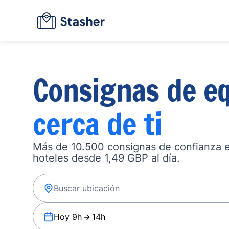
Consignas de eq
cerca de ti
Más de 10.500 consignas de confianza en
hoteles desde 1,49 GBP al día.
Hoy 9h
14h