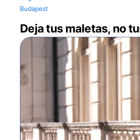
Budapest
Deja tus maletas, no t