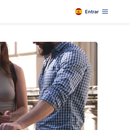
Entrar