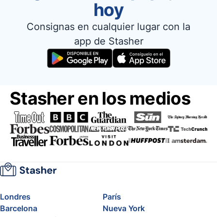
hoy
Consignas en cualquier lugar con la
app de Stasher
Stasher en los medios
Londres
París
Barcelona
Nueva York