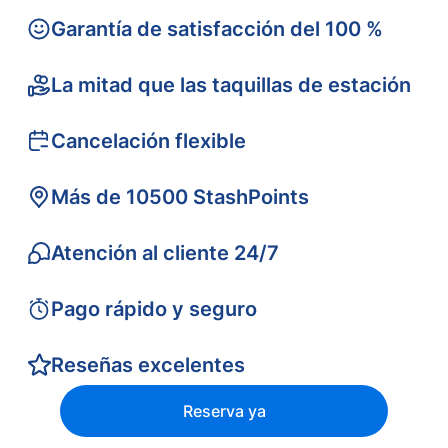
Garantía de satisfacción del 100 %
La mitad que las taquillas de estación
Cancelación flexible
Más de 10500 StashPoints
Atención al cliente 24/7
Pago rápido y seguro
Reseñas excelentes
Reserva ya