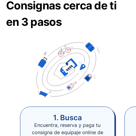
Consignas cerca de ti
en 3 pasos
1. Busca
Encuentra, reserva y paga tu
consigna de equipaje online de