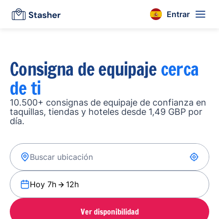
Entrar
Consigna de equipaje
cerca
de ti
10.500+ consignas de equipaje de confianza en
taquillas, tiendas y hoteles desde 1,49 GBP por
día.
Hoy 7h
12h
Ver disponibilidad