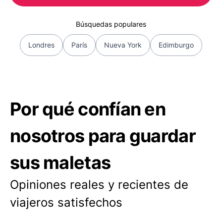
Búsquedas populares
Londres
París
Nueva York
Edimburgo
Por qué confían en
nosotros para guardar
sus maletas
Opiniones reales y recientes de
viajeros satisfechos