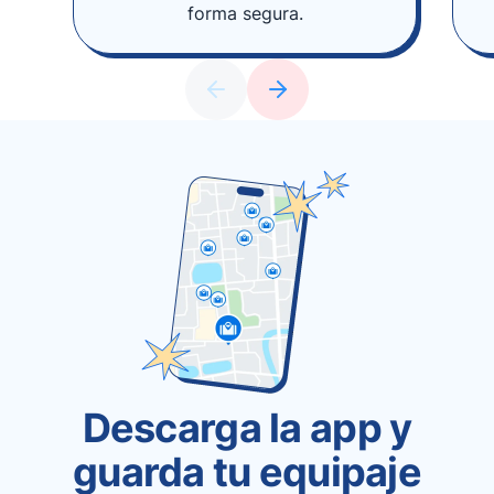
forma segura.
Descarga la app y
guarda tu equipaje