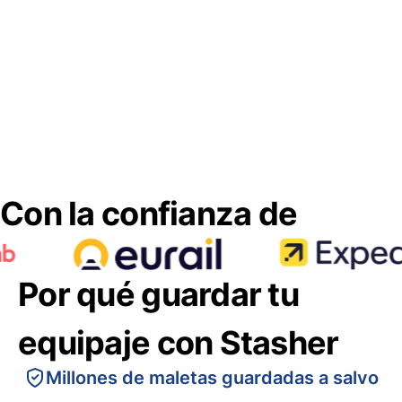
Con la confianza de
Por qué guardar tu
equipaje con Stasher
Millones de maletas guardadas a salvo