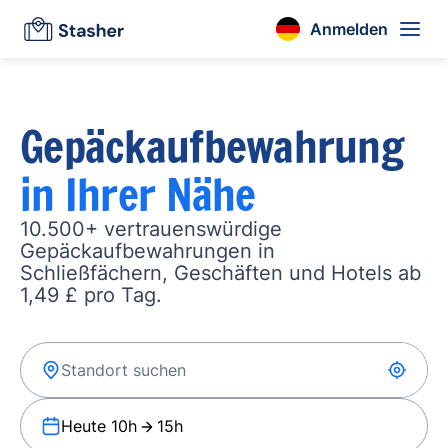
Anmelden
Gepäckaufbewahrung
in Ihrer Nähe
10.500+ vertrauenswürdige
Gepäckaufbewahrungen in
Schließfächern, Geschäften und Hotels ab
1,49 £ pro Tag.
Heute 10h
15h