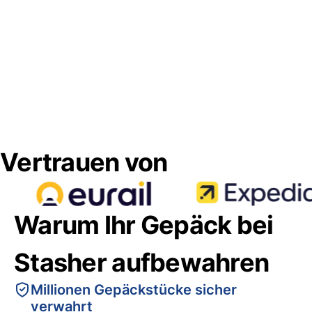
Vertrauen von
Warum Ihr Gepäck bei
Stasher aufbewahren
Millionen Gepäckstücke sicher
verwahrt