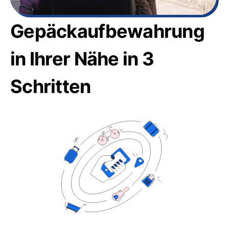
Gepäckaufbewahrung
in Ihrer Nähe in 3
Schritten