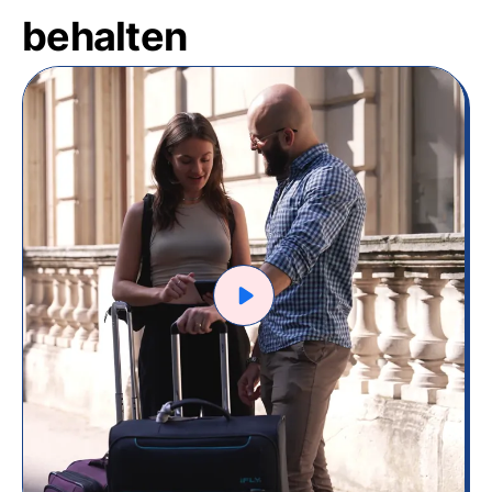
behalten