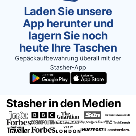
Laden Sie unsere
App herunter und
lagern Sie noch
heute Ihre Taschen
Gepäckaufbewahrung überall mit der
Stasher-App
Stasher in den Medien