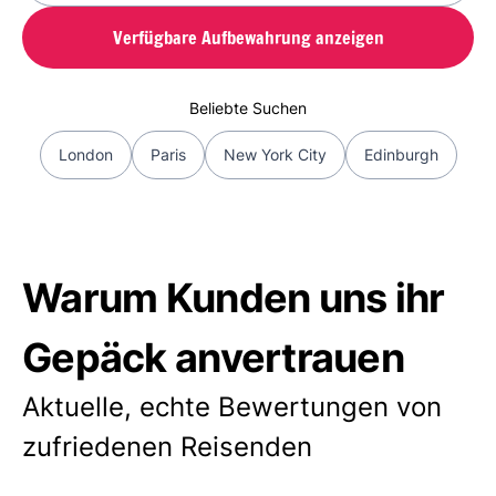
Verfügbare Aufbewahrung anzeigen
Beliebte Suchen
London
Paris
New York City
Edinburgh
Warum Kunden uns ihr
Gepäck anvertrauen
Aktuelle, echte Bewertungen von
zufriedenen Reisenden