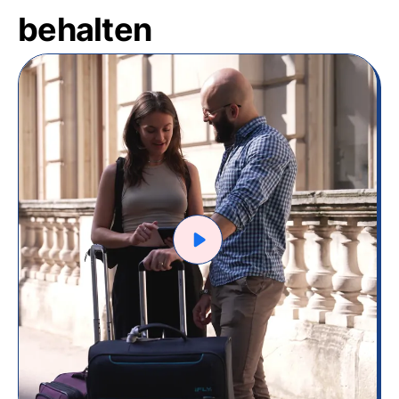
behalten