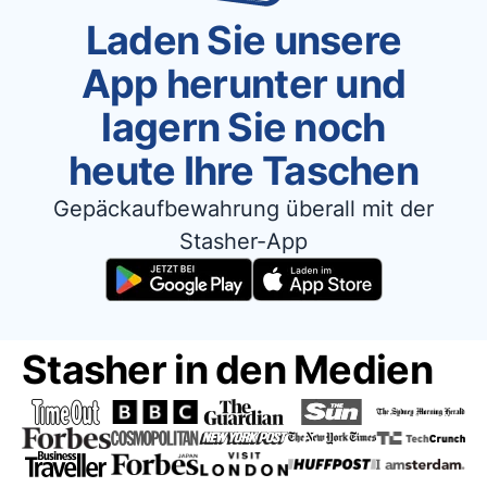
Laden Sie unsere
App herunter und
lagern Sie noch
heute Ihre Taschen
Gepäckaufbewahrung überall mit der
Stasher-App
Stasher in den Medien