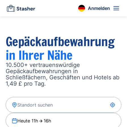
Anmelden
Gepäckaufbewahrung
in Ihrer Nähe
10.500+ vertrauenswürdige
Gepäckaufbewahrungen in
Schließfächern, Geschäften und Hotels ab
1,49 £ pro Tag.
Heute 11h
16h