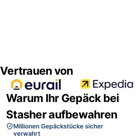
Vertrauen von
Warum Ihr Gepäck bei
Stasher aufbewahren
Millionen Gepäckstücke sicher
verwahrt