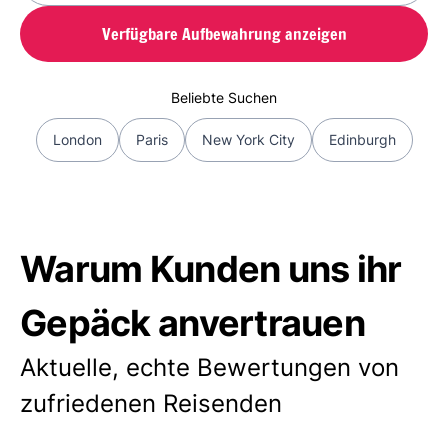
Verfügbare Aufbewahrung anzeigen
Beliebte Suchen
London
Paris
New York City
Edinburgh
Warum Kunden uns ihr
Gepäck anvertrauen
Aktuelle, echte Bewertungen von
zufriedenen Reisenden