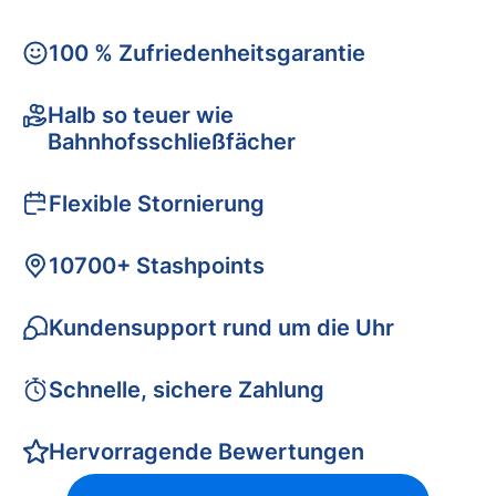
100 % Zufriedenheitsgarantie
Halb so teuer wie
Bahnhofsschließfächer
Flexible Stornierung
10700+ Stashpoints
Kundensupport rund um die Uhr
Schnelle, sichere Zahlung
Hervorragende Bewertungen