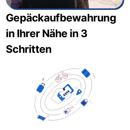
Gepäckaufbewahrung
in Ihrer Nähe in 3
Schritten