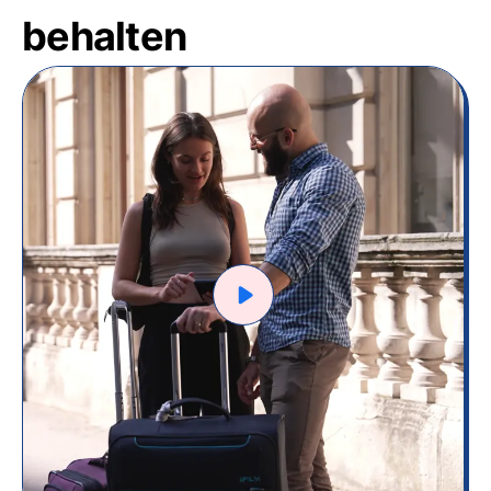
behalten