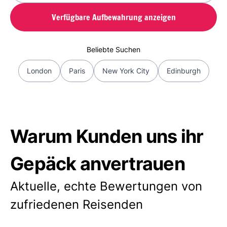
Verfügbare Aufbewahrung anzeigen
Beliebte Suchen
London
Paris
New York City
Edinburgh
Warum Kunden uns ihr
Gepäck anvertrauen
Aktuelle, echte Bewertungen von
zufriedenen Reisenden