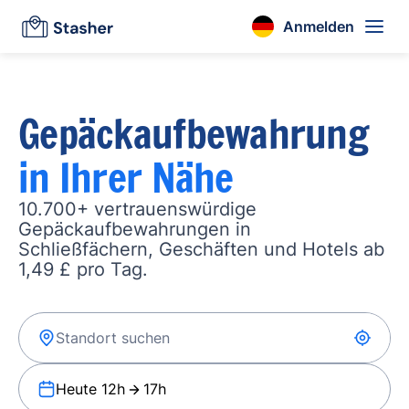
Anmelden
Gepäckaufbewahrung
in Ihrer Nähe
10.700+ vertrauenswürdige
Gepäckaufbewahrungen in
Schließfächern, Geschäften und Hotels ab
1,49 £ pro Tag.
Heute 12h
17h