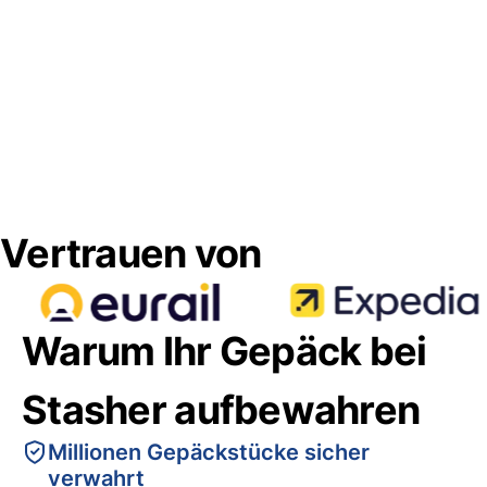
Vertrauen von
Warum Ihr Gepäck bei
Stasher aufbewahren
Millionen Gepäckstücke sicher
verwahrt