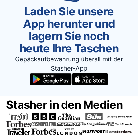
Laden Sie unsere
App herunter und
lagern Sie noch
heute Ihre Taschen
Gepäckaufbewahrung überall mit der
Stasher-App
Stasher in den Medien