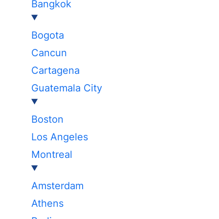
Bangkok
Bogota
Cancun
Cartagena
Guatemala City
Boston
Los Angeles
Montreal
Amsterdam
Athens