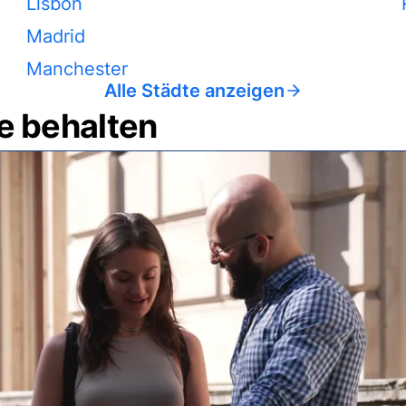
Lisbon
Madrid
Manchester
Alle Städte anzeigen
e behalten