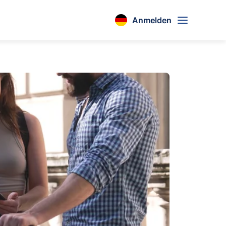
Anmelden