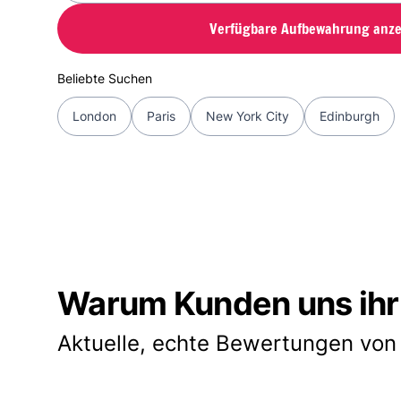
Verfügbare Aufbewahrung anze
Beliebte Suchen
London
Paris
New York City
Edinburgh
Warum Kunden uns ihr
Aktuelle, echte Bewertungen von