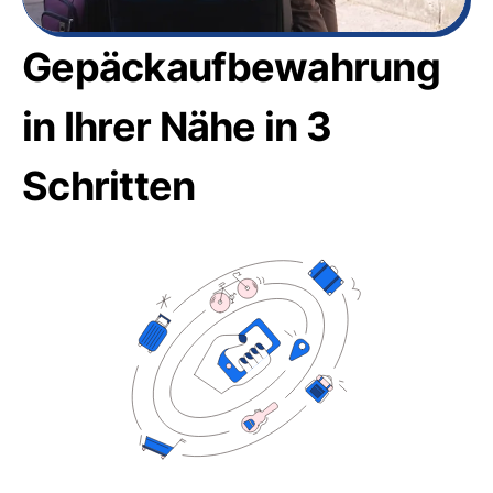
Gepäckaufbewahrung
in Ihrer Nähe in 3
Schritten