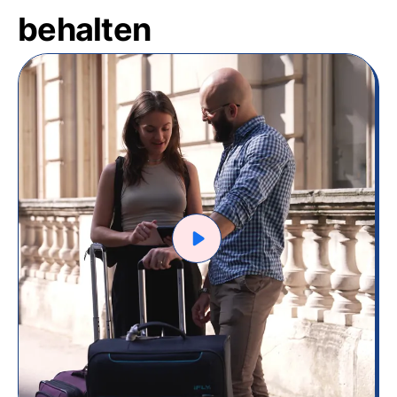
behalten