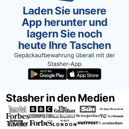
Laden Sie unsere
App herunter und
lagern Sie noch
heute Ihre Taschen
Gepäckaufbewahrung überall mit der
Stasher-App
Stasher in den Medien