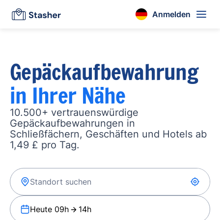
Anmelden
Gepäckaufbewahrung
in Ihrer Nähe
10.500+ vertrauenswürdige
Gepäckaufbewahrungen in
Schließfächern, Geschäften und Hotels ab
1,49 £ pro Tag.
Heute 09h
14h