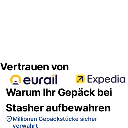
Vertrauen von
Warum Ihr Gepäck bei
Stasher aufbewahren
Millionen Gepäckstücke sicher
verwahrt