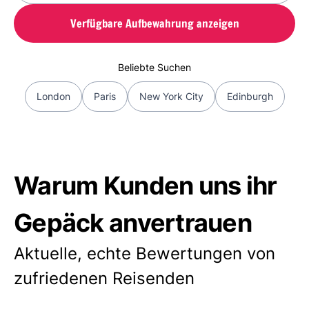
Verfügbare Aufbewahrung anzeigen
Beliebte Suchen
London
Paris
New York City
Edinburgh
Warum Kunden uns ihr
Gepäck anvertrauen
Aktuelle, echte Bewertungen von
zufriedenen Reisenden