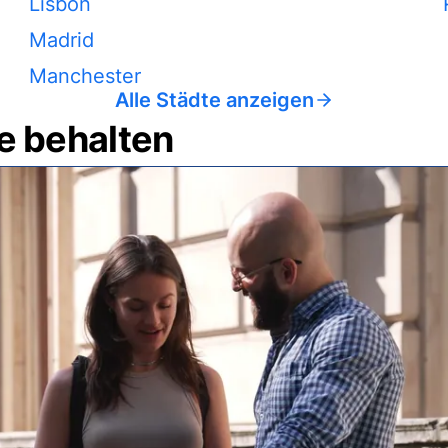
Lisbon
Madrid
Manchester
Alle Städte anzeigen
e behalten