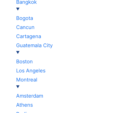
Bangkok
Bogota
Cancun
Cartagena
Guatemala City
Boston
Los Angeles
Montreal
Amsterdam
Athens