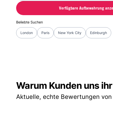
Verfügbare Aufbewahrung anze
Beliebte Suchen
London
Paris
New York City
Edinburgh
Warum Kunden uns ihr
Aktuelle, echte Bewertungen von