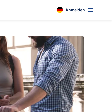
Anmelden