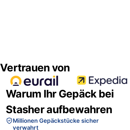
Vertrauen von
Warum Ihr Gepäck bei
Stasher aufbewahren
Millionen Gepäckstücke sicher
verwahrt