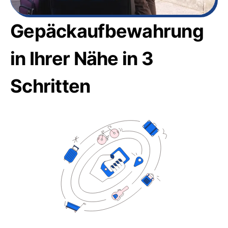
Gepäckaufbewahrung
in Ihrer Nähe in 3
Schritten