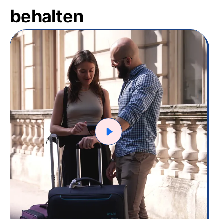
behalten