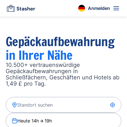
Anmelden
Gepäckaufbewahrung
in Ihrer Nähe
10.500+ vertrauenswürdige
Gepäckaufbewahrungen in
Schließfächern, Geschäften und Hotels ab
1,49 £ pro Tag.
Heute 14h
19h