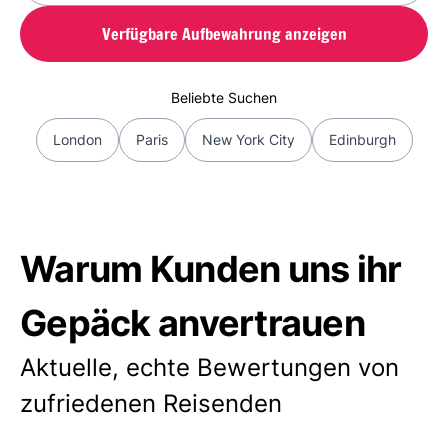
Verfügbare Aufbewahrung anzeigen
Beliebte Suchen
London
Paris
New York City
Edinburgh
Warum Kunden uns ihr
Gepäck anvertrauen
Aktuelle, echte Bewertungen von
zufriedenen Reisenden