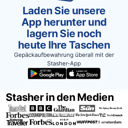
Laden Sie unsere
App herunter und
lagern Sie noch
heute Ihre Taschen
Gepäckaufbewahrung überall mit der
Stasher-App
Stasher in den Medien