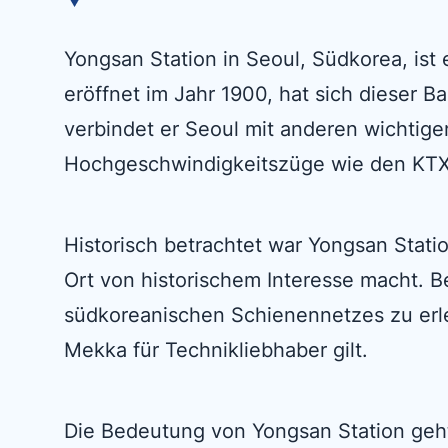
Yongsan Station in Seoul, Südkorea, ist
eröffnet im Jahr 1900, hat sich dieser
verbindet er Seoul mit anderen wichtig
Hochgeschwindigkeitszüge wie den KTX
Historisch betrachtet war Yongsan Statio
Ort von historischem Interesse macht. B
südkoreanischen Schienennetzes zu erle
Mekka für Technikliebhaber gilt.
Die Bedeutung von Yongsan Station geht