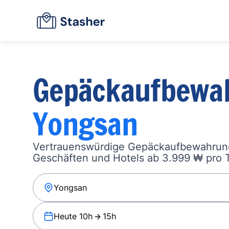
Gepäckaufbewa
Yongsan
Vertrauenswürdige Gepäckaufbewahrung
Geschäften und Hotels ab 3.999 ₩ pro 
Heute 10h
15h