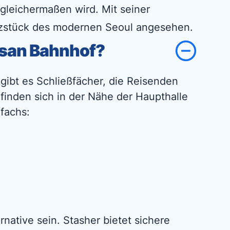
gleichermaßen wird. Mit seiner
erzstück des modernen Seoul angesehen.
gsan Bahnhof?
gibt es Schließfächer, die Reisenden
finden sich in der Nähe der Haupthalle
fachs:
native sein. Stasher bietet sichere