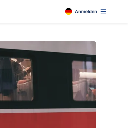
Anmelden