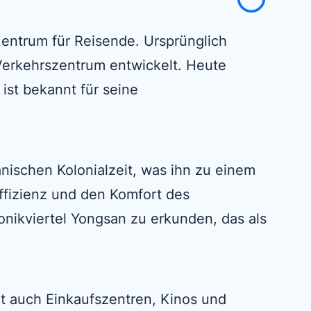
Zentrum für Reisende. Ursprünglich
Verkehrszentrum entwickelt. Heute
ist bekannt für seine
anischen Kolonialzeit, was ihn zu einem
ffizienz und den Komfort des
nikviertel Yongsan zu erkunden, das als
t auch Einkaufszentren, Kinos und