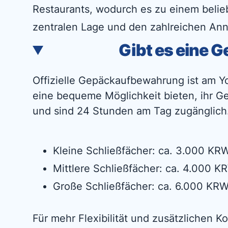
Restaurants, wodurch es zu einem belieb
zentralen Lage und den zahlreichen Ann
Gibt es eine
Offizielle Gepäckaufbewahrung ist am Yo
eine bequeme Möglichkeit bieten, ihr Ge
und sind 24 Stunden am Tag zugänglich. 
Kleine Schließfächer: ca. 3.000 KR
Mittlere Schließfächer: ca. 4.000 K
Große Schließfächer: ca. 6.000 KRW
Für mehr Flexibilität und zusätzlichen K