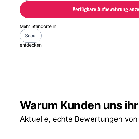
Verfügbare Aufbewahrung anze
Mehr Standorte in
Seoul
entdecken
Warum Kunden uns ihr
Aktuelle, echte Bewertungen von