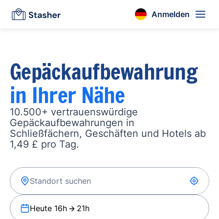
Anmelden
Gepäckaufbewahrung
in Ihrer Nähe
10.500+ vertrauenswürdige
Gepäckaufbewahrungen in
Schließfächern, Geschäften und Hotels ab
1,49 £ pro Tag.
Heute 16h
21h