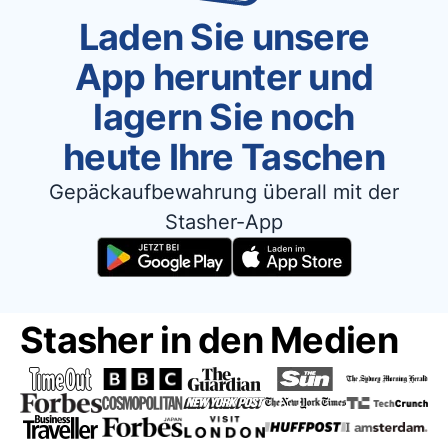
Laden Sie unsere
App herunter und
lagern Sie noch
heute Ihre Taschen
Gepäckaufbewahrung überall mit der
Stasher-App
Stasher in den Medien