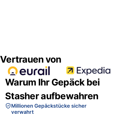
Vertrauen von
Warum Ihr Gepäck bei
Stasher aufbewahren
Millionen Gepäckstücke sicher
verwahrt