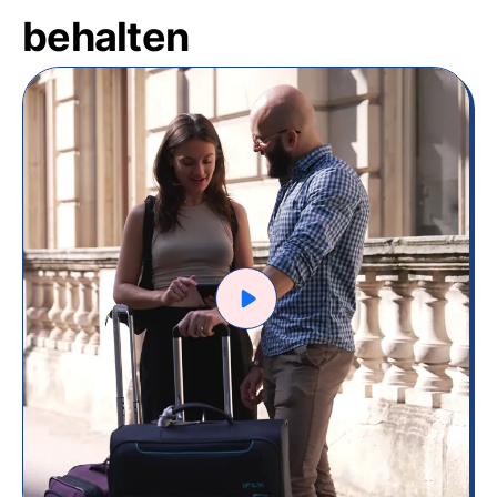
behalten