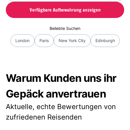
Verfügbare Aufbewahrung anzeigen
Beliebte Suchen
London
Paris
New York City
Edinburgh
Warum Kunden uns ihr
Gepäck anvertrauen
Aktuelle, echte Bewertungen von
zufriedenen Reisenden