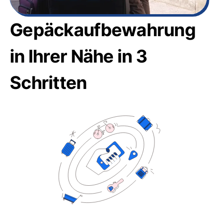
Gepäckaufbewahrung
in Ihrer Nähe in 3
Schritten