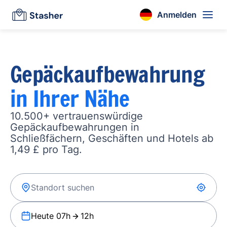
Anmelden
Gepäckaufbewahrung
in Ihrer Nähe
10.500+ vertrauenswürdige
Gepäckaufbewahrungen in
Schließfächern, Geschäften und Hotels ab
1,49 £ pro Tag.
Heute 07h
12h