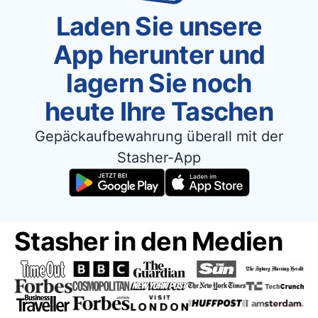
Laden Sie unsere
App herunter und
lagern Sie noch
heute Ihre Taschen
Gepäckaufbewahrung überall mit der
Stasher-App
Stasher in den Medien