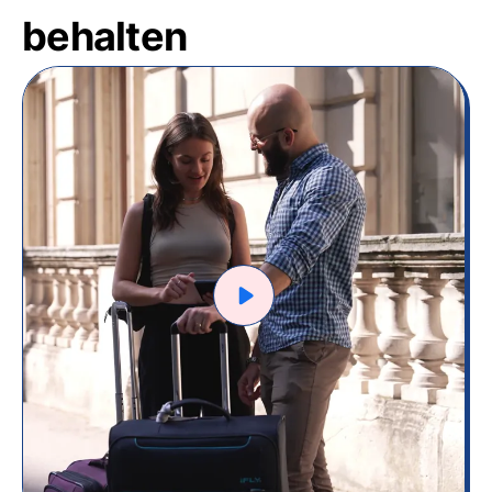
behalten