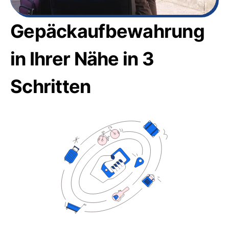
Gepäckaufbewahrung
in Ihrer Nähe in 3
Schritten