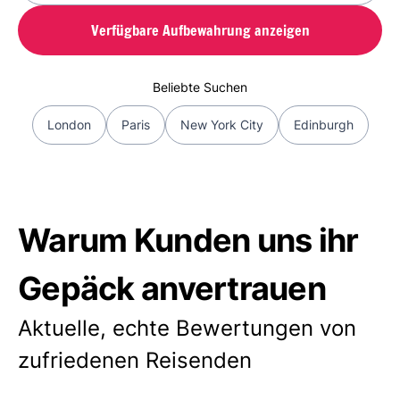
Verfügbare Aufbewahrung anzeigen
Beliebte Suchen
London
Paris
New York City
Edinburgh
Warum Kunden uns ihr
Gepäck anvertrauen
Aktuelle, echte Bewertungen von
zufriedenen Reisenden