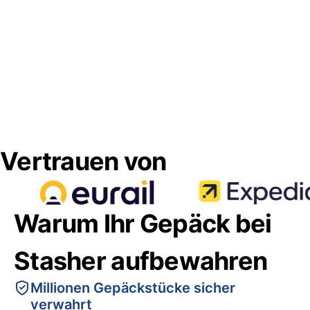
Vertrauen von
Warum Ihr Gepäck bei
Stasher aufbewahren
Millionen Gepäckstücke sicher
verwahrt