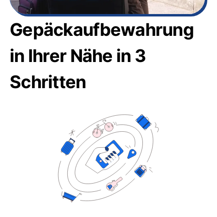
Gepäckaufbewahrung
in Ihrer Nähe in 3
Schritten