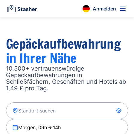
Anmelden
Gepäckaufbewahrung
in Ihrer Nähe
10.500+ vertrauenswürdige
Gepäckaufbewahrungen in
Schließfächern, Geschäften und Hotels ab
1,49 £ pro Tag.
Morgen, 09h
14h