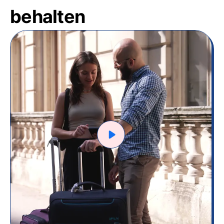
behalten