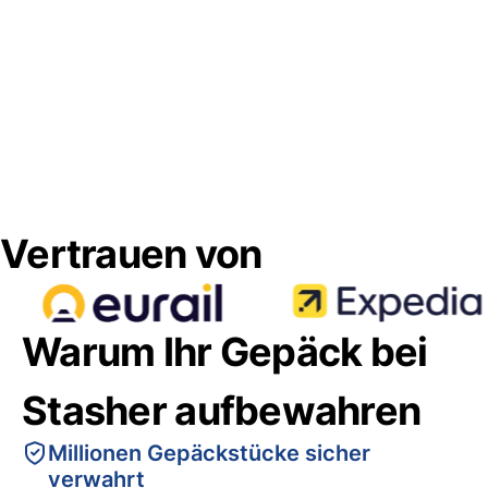
Vertrauen von
Warum Ihr Gepäck bei
Stasher aufbewahren
Millionen Gepäckstücke sicher
verwahrt