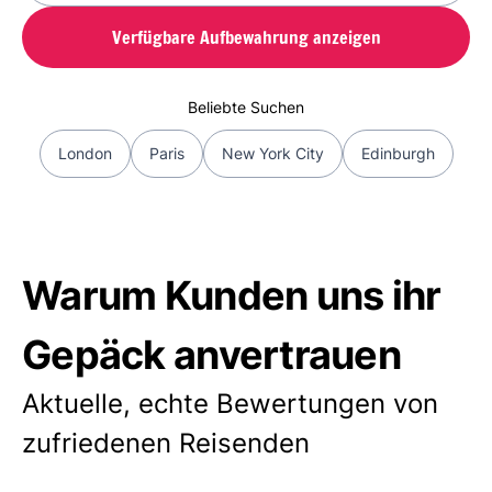
Verfügbare Aufbewahrung anzeigen
Beliebte Suchen
London
Paris
New York City
Edinburgh
Warum Kunden uns ihr
Gepäck anvertrauen
Aktuelle, echte Bewertungen von
zufriedenen Reisenden