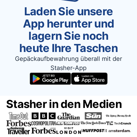
Laden Sie unsere
App herunter und
lagern Sie noch
heute Ihre Taschen
Gepäckaufbewahrung überall mit der
Stasher-App
Stasher in den Medien