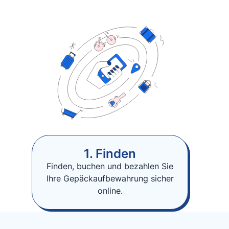
1. Finden
Finden, buchen und bezahlen Sie
Ihre Gepäckaufbewahrung sicher
online.