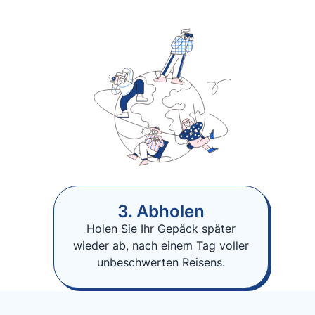
3. Abholen
Holen Sie Ihr Gepäck später
wieder ab, nach einem Tag voller
unbeschwerten Reisens.