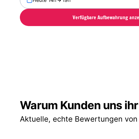
Heute 14h
19h
Verfügbare Aufbewahrung anze
Warum Kunden uns ihr
Aktuelle, echte Bewertungen von