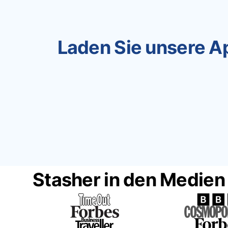
Laden Sie unsere Ap
Stasher in den Medien