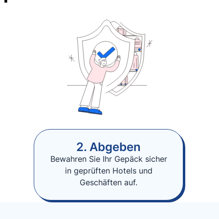
2. Abgeben
Bewahren Sie Ihr Gepäck sicher
in geprüften Hotels und
Geschäften auf.