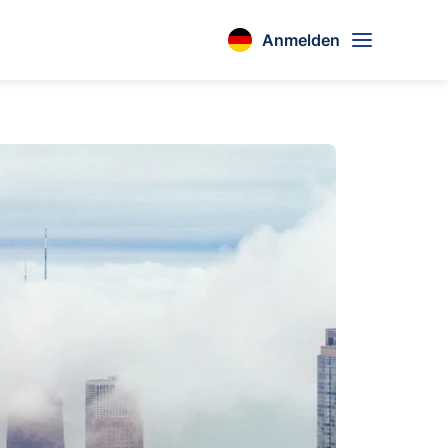
Anmelden