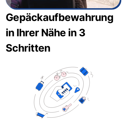
Gepäckaufbewahrung
in Ihrer Nähe in 3
Schritten