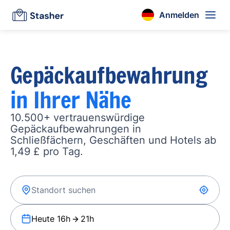
Anmelden
Gepäckaufbewahrung
in Ihrer Nähe
10.500+ vertrauenswürdige
Gepäckaufbewahrungen in
Schließfächern, Geschäften und Hotels ab
1,49 £ pro Tag.
Heute 16h
21h