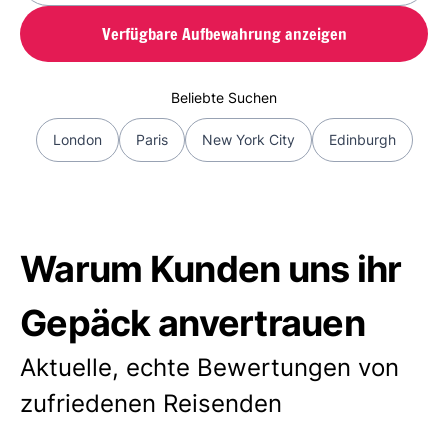
Verfügbare Aufbewahrung anzeigen
Beliebte Suchen
London
Paris
New York City
Edinburgh
Warum Kunden uns ihr
Gepäck anvertrauen
Aktuelle, echte Bewertungen von
zufriedenen Reisenden