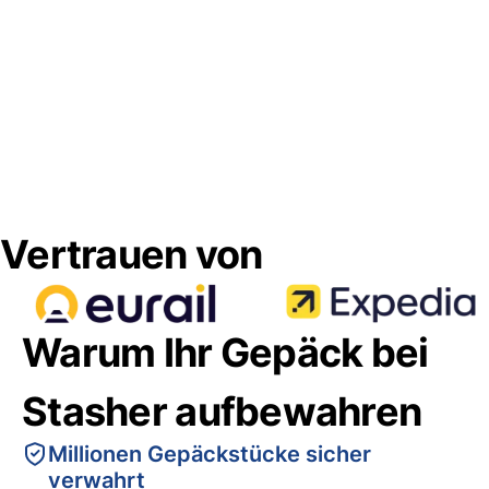
Vertrauen von
Warum Ihr Gepäck bei
Stasher aufbewahren
Millionen Gepäckstücke sicher
verwahrt