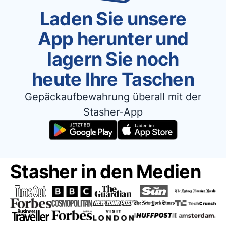
Laden Sie unsere
App herunter und
lagern Sie noch
heute Ihre Taschen
Gepäckaufbewahrung überall mit der
Stasher-App
Stasher in den Medien