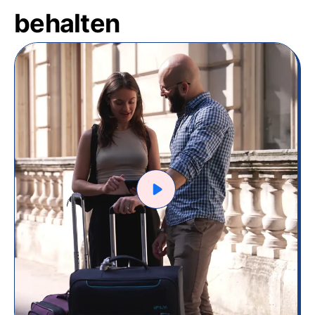
behalten