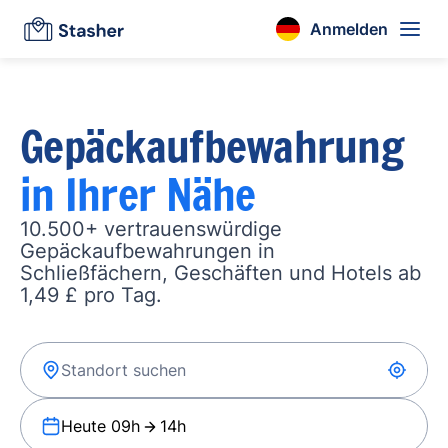
Anmelden
Gepäckaufbewahrung
in Ihrer Nähe
10.500+ vertrauenswürdige
Gepäckaufbewahrungen in
Schließfächern, Geschäften und Hotels ab
1,49 £ pro Tag.
Heute 09h
14h