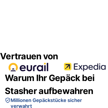
Vertrauen von
Warum Ihr Gepäck bei
Stasher aufbewahren
Millionen Gepäckstücke sicher
verwahrt