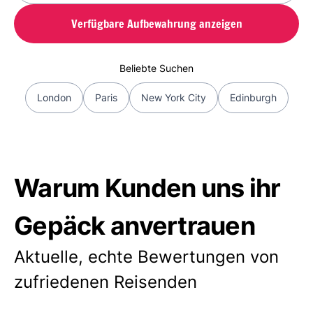
Verfügbare Aufbewahrung anzeigen
Beliebte Suchen
London
Paris
New York City
Edinburgh
Warum Kunden uns ihr
Gepäck anvertrauen
Aktuelle, echte Bewertungen von
zufriedenen Reisenden