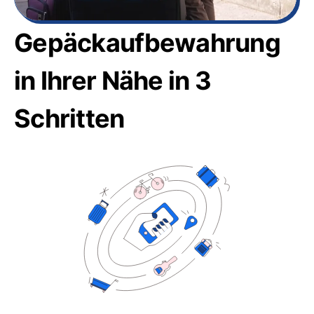
Gepäckaufbewahrung
in Ihrer Nähe in 3
Schritten