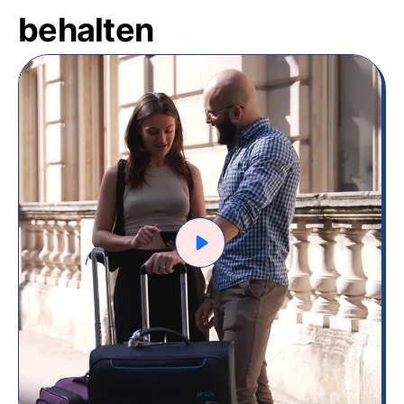
behalten