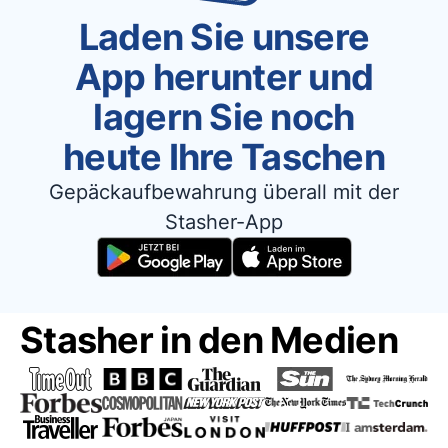
Laden Sie unsere
App herunter und
lagern Sie noch
heute Ihre Taschen
Gepäckaufbewahrung überall mit der
Stasher-App
Stasher in den Medien