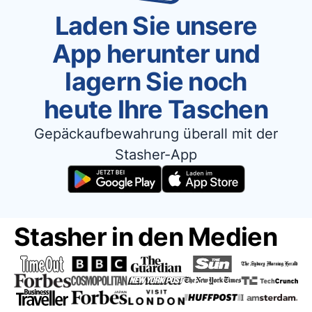
Laden Sie unsere
App herunter und
lagern Sie noch
heute Ihre Taschen
Gepäckaufbewahrung überall mit der
Stasher-App
Stasher in den Medien