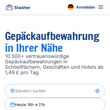
Anmelden
Gepäckaufbewahrung
in Ihrer Nähe
10.500+ vertrauenswürdige
Gepäckaufbewahrungen in
Schließfächern, Geschäften und Hotels ab
1,49 £ pro Tag.
Heute 16h
21h