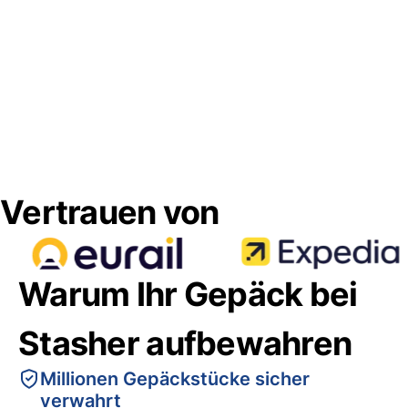
Vertrauen von
Warum Ihr Gepäck bei
Stasher aufbewahren
Millionen Gepäckstücke sicher
verwahrt