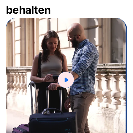
behalten