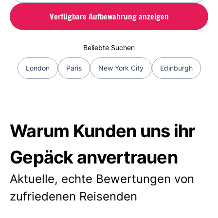
Verfügbare Aufbewahrung anzeigen
Beliebte Suchen
London
Paris
New York City
Edinburgh
Warum Kunden uns ihr
Gepäck anvertrauen
Aktuelle, echte Bewertungen von
zufriedenen Reisenden