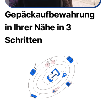
Gepäckaufbewahrung
in Ihrer Nähe in 3
Schritten