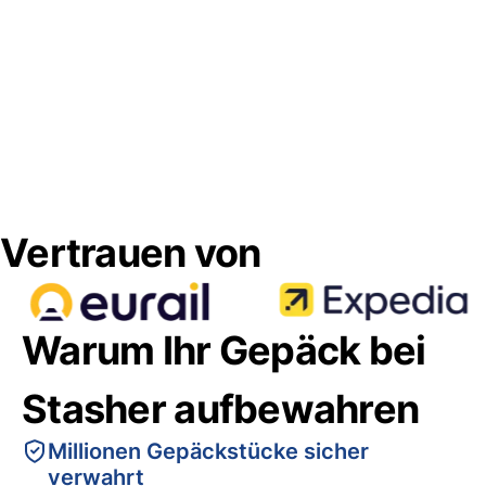
Vertrauen von
Warum Ihr Gepäck bei
Stasher aufbewahren
Millionen Gepäckstücke sicher
verwahrt