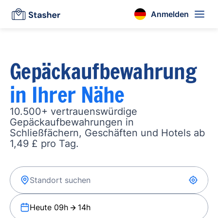
Anmelden
Gepäckaufbewahrung
in Ihrer Nähe
10.500+ vertrauenswürdige
Gepäckaufbewahrungen in
Schließfächern, Geschäften und Hotels ab
1,49 £ pro Tag.
Heute 09h
14h