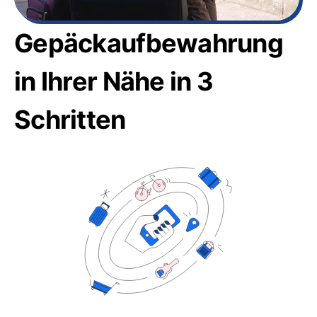
Gepäckaufbewahrung
in Ihrer Nähe in 3
Schritten