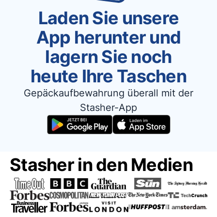
Laden Sie unsere
App herunter und
lagern Sie noch
heute Ihre Taschen
Gepäckaufbewahrung überall mit der
Stasher-App
Stasher in den Medien