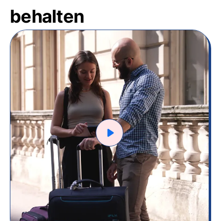
behalten