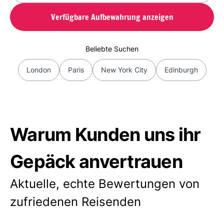
Verfügbare Aufbewahrung anzeigen
Beliebte Suchen
London
Paris
New York City
Edinburgh
Warum Kunden uns ihr
Gepäck anvertrauen
Aktuelle, echte Bewertungen von
zufriedenen Reisenden