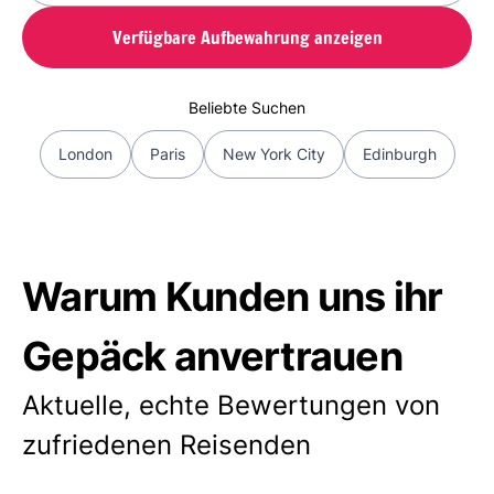
Verfügbare Aufbewahrung anzeigen
Beliebte Suchen
London
Paris
New York City
Edinburgh
Warum Kunden uns ihr
Gepäck anvertrauen
Aktuelle, echte Bewertungen von
zufriedenen Reisenden