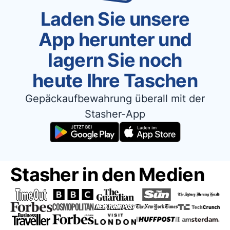
Laden Sie unsere
App herunter und
lagern Sie noch
heute Ihre Taschen
Gepäckaufbewahrung überall mit der
Stasher-App
Stasher in den Medien