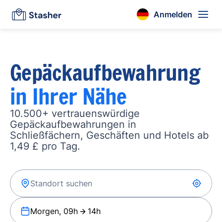
Anmelden
Gepäckaufbewahrung
in Ihrer Nähe
10.500+ vertrauenswürdige
Gepäckaufbewahrungen in
Schließfächern, Geschäften und Hotels ab
1,49 £ pro Tag.
Morgen, 09h
14h