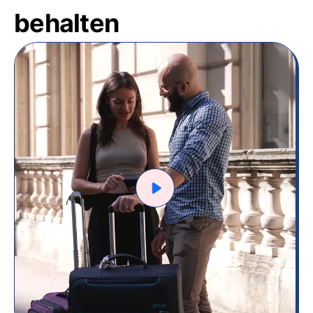
behalten