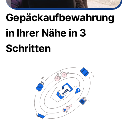
Gepäckaufbewahrung
in Ihrer Nähe in 3
Schritten