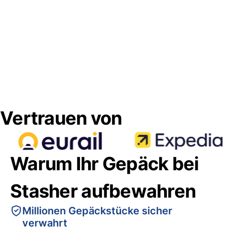
Vertrauen von
Warum Ihr Gepäck bei
Stasher aufbewahren
Millionen Gepäckstücke sicher
verwahrt