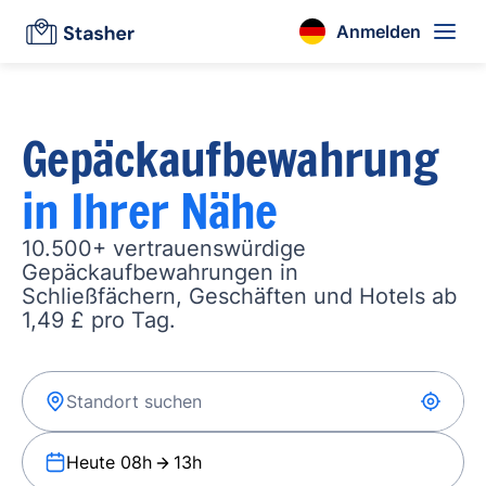
Anmelden
Gepäckaufbewahrung
in Ihrer Nähe
10.500+ vertrauenswürdige
Gepäckaufbewahrungen in
Schließfächern, Geschäften und Hotels ab
1,49 £ pro Tag.
Heute 08h
13h