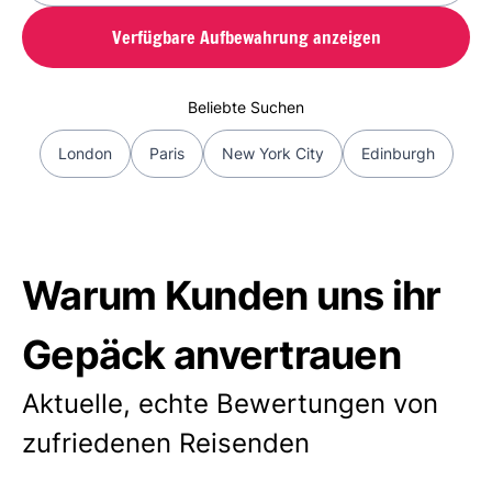
Verfügbare Aufbewahrung anzeigen
Beliebte Suchen
London
Paris
New York City
Edinburgh
Warum Kunden uns ihr
Gepäck anvertrauen
Aktuelle, echte Bewertungen von
zufriedenen Reisenden