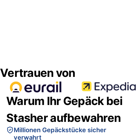
Vertrauen von
Warum Ihr Gepäck bei
Stasher aufbewahren
Millionen Gepäckstücke sicher
verwahrt