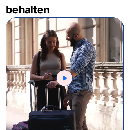
behalten