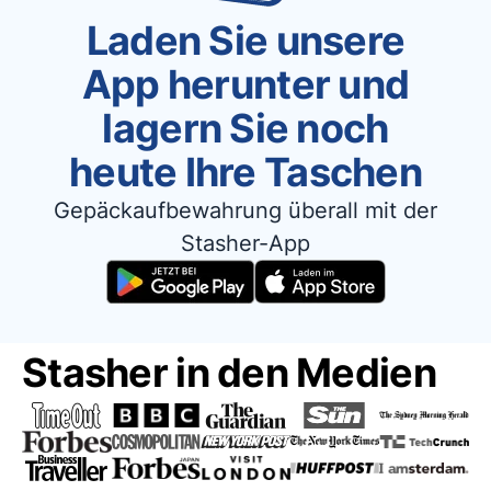
Laden Sie unsere
App herunter und
lagern Sie noch
heute Ihre Taschen
Gepäckaufbewahrung überall mit der
Stasher-App
Stasher in den Medien