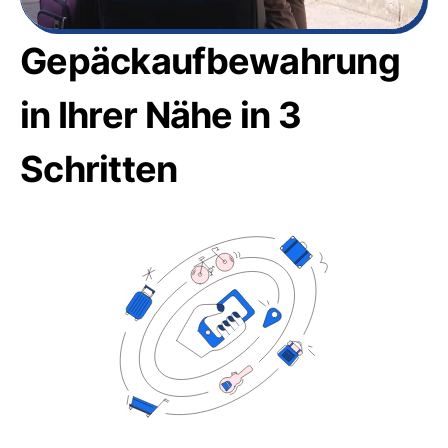
Gepäckaufbewahrung
in Ihrer Nähe in 3
Schritten