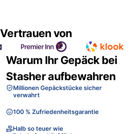
Vertrauen von
Warum Ihr Gepäck bei
Stasher aufbewahren
Millionen Gepäckstücke sicher
verwahrt
100 % Zufriedenheitsgarantie
Halb so teuer wie