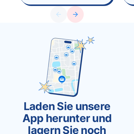
Laden Sie unsere
App herunter und
lagern Sie noch