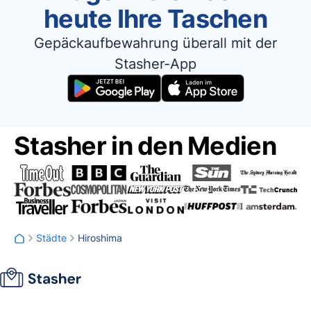
heute Ihre Taschen
Gepäckaufbewahrung überall mit der
Stasher-App
Stasher in den Medien
Städte
Hiroshima