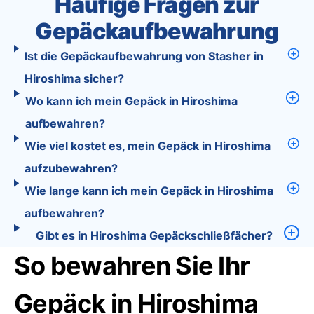
Häufige Fragen zur
Gepäckaufbewahrung
Ist die Gepäckaufbewahrung von Stasher in
Hiroshima sicher?
Wo kann ich mein Gepäck in Hiroshima
aufbewahren?
Wie viel kostet es, mein Gepäck in Hiroshima
aufzubewahren?
Wie lange kann ich mein Gepäck in Hiroshima
aufbewahren?
Gibt es in Hiroshima Gepäckschließfächer?
So bewahren Sie Ihr
Gepäck in Hiroshima