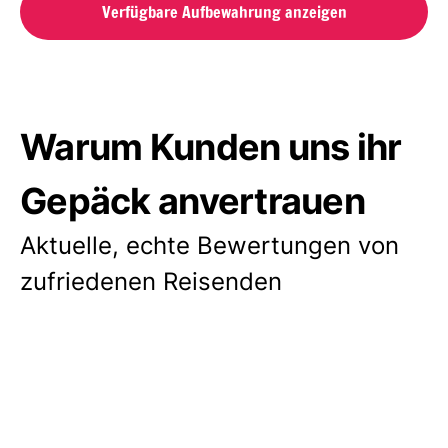
Verfügbare Aufbewahrung anzeigen
Warum Kunden uns ihr
Gepäck anvertrauen
Aktuelle, echte Bewertungen von
zufriedenen Reisenden