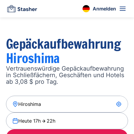
Anmelden
Gepäckaufbewahrung
Hiroshima
Vertrauenswürdige Gepäckaufbewahrung
in Schließfächern, Geschäften und Hotels
ab 3,08 $ pro Tag.
Heute 17h
22h