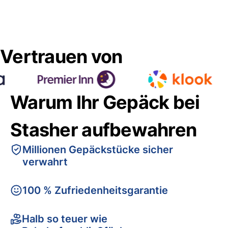
Vertrauen von
Warum Ihr Gepäck bei
Stasher aufbewahren
Millionen Gepäckstücke sicher
verwahrt
100 % Zufriedenheitsgarantie
Halb so teuer wie