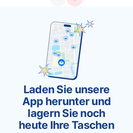
Laden Sie unsere
App herunter und
lagern Sie noch
heute Ihre Taschen