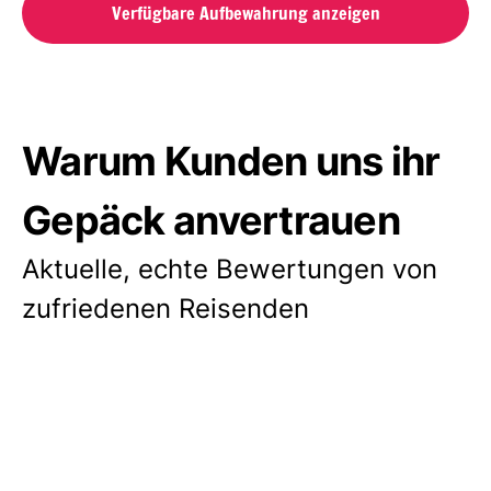
Verfügbare Aufbewahrung anzeigen
Warum Kunden uns ihr
Gepäck anvertrauen
Aktuelle, echte Bewertungen von
zufriedenen Reisenden