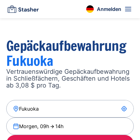
Anmelden
Gepäckaufbewahrung
Fukuoka
Vertrauenswürdige Gepäckaufbewahrung
in Schließfächern, Geschäften und Hotels
ab 3,08 $ pro Tag.
Morgen, 09h
14h