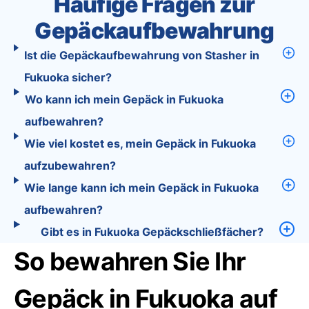
Häufige Fragen zur
Gepäckaufbewahrung
Ist die Gepäckaufbewahrung von Stasher in
Fukuoka sicher?
Wo kann ich mein Gepäck in Fukuoka
aufbewahren?
Wie viel kostet es, mein Gepäck in Fukuoka
aufzubewahren?
Wie lange kann ich mein Gepäck in Fukuoka
aufbewahren?
Gibt es in Fukuoka Gepäckschließfächer?
So bewahren Sie Ihr
Gepäck in Fukuoka auf