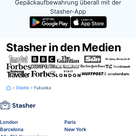
Gepäckaufbewahrung überall mit der
Stasher-App
Stasher in den Medien
Städte
Fukuoka
London
Paris
Barcelona
New York