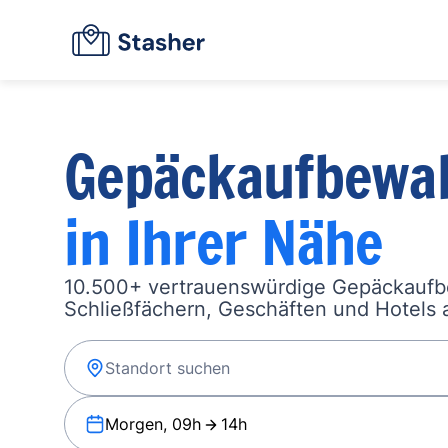
Gepäckaufbewa
in Ihrer Nähe
10.500+ vertrauenswürdige Gepäckauf
Schließfächern, Geschäften und Hotels a
Morgen, 09h
14h