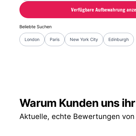
Verfügbare Aufbewahrung anze
Beliebte Suchen
London
Paris
New York City
Edinburgh
Warum Kunden uns ihr
Aktuelle, echte Bewertungen von