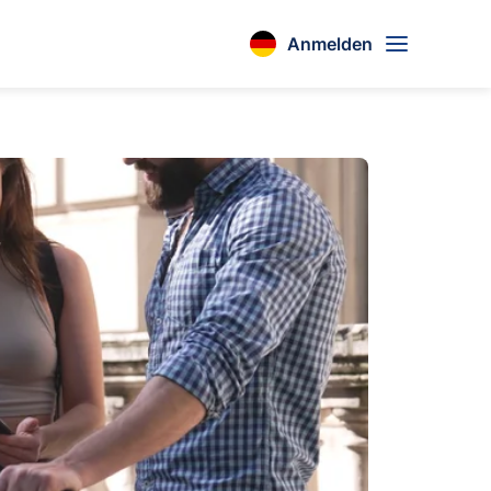
Anmelden