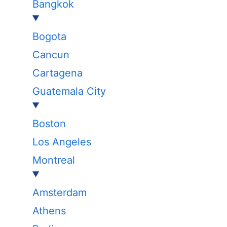
Bangkok
Bogota
Cancun
Cartagena
Guatemala City
Boston
Los Angeles
Montreal
Amsterdam
Athens