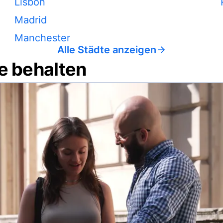
Lisbon
Madrid
Manchester
Alle Städte anzeigen
e behalten