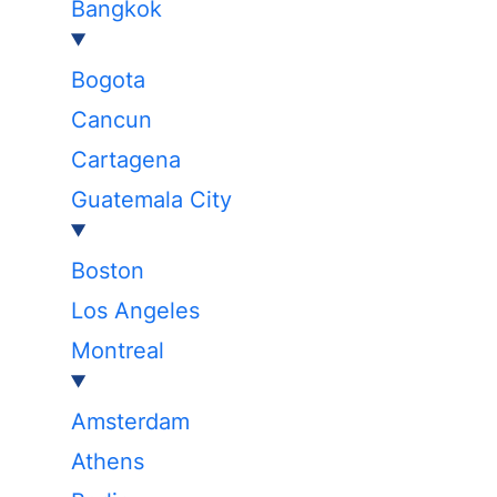
Bangkok
Bogota
Cancun
Cartagena
Guatemala City
Boston
Los Angeles
Montreal
Amsterdam
Athens