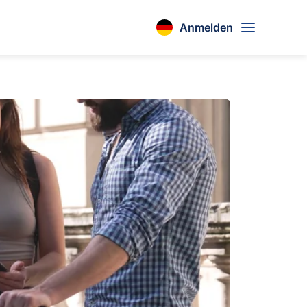
Anmelden