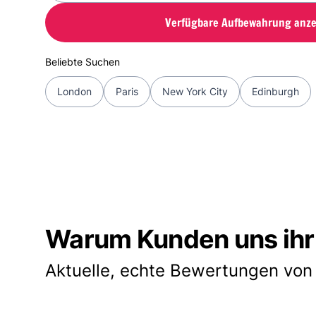
Verfügbare Aufbewahrung anze
Beliebte Suchen
London
Paris
New York City
Edinburgh
Warum Kunden uns ihr
Aktuelle, echte Bewertungen von