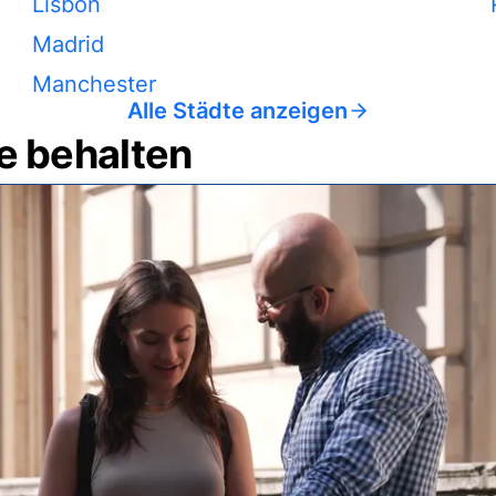
Lisbon
Madrid
Manchester
Alle Städte anzeigen
e behalten