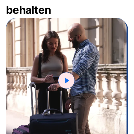
behalten