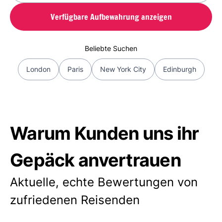
Verfügbare Aufbewahrung anzeigen
Beliebte Suchen
London
Paris
New York City
Edinburgh
Warum Kunden uns ihr
Gepäck anvertrauen
Aktuelle, echte Bewertungen von
zufriedenen Reisenden