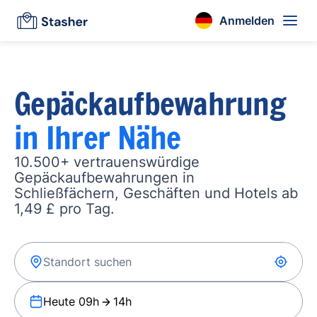
Anmelden
Gepäckaufbewahrung
in Ihrer Nähe
10.500+ vertrauenswürdige
Gepäckaufbewahrungen in
Schließfächern, Geschäften und Hotels ab
1,49 £ pro Tag.
Heute 09h
14h