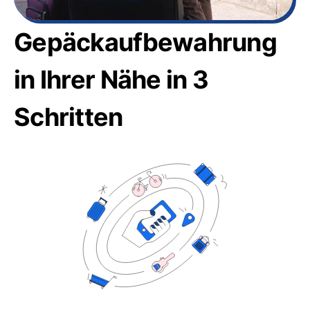
Gepäckaufbewahrung
in Ihrer Nähe in 3
Schritten