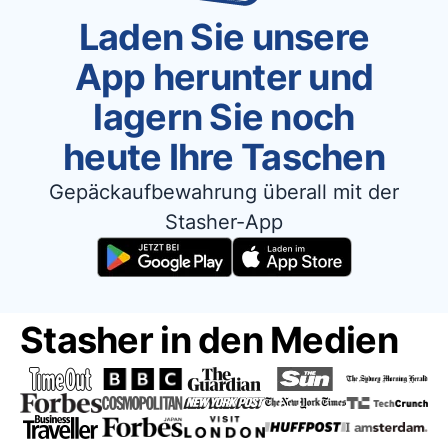
Laden Sie unsere
App herunter und
lagern Sie noch
heute Ihre Taschen
Gepäckaufbewahrung überall mit der
Stasher-App
Stasher in den Medien