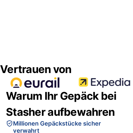
Vertrauen von
Warum Ihr Gepäck bei
Stasher aufbewahren
Millionen Gepäckstücke sicher
verwahrt