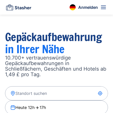
Anmelden
Gepäckaufbewahrung
in Ihrer Nähe
10.700+ vertrauenswürdige
Gepäckaufbewahrungen in
Schließfächern, Geschäften und Hotels ab
1,49 £ pro Tag.
Heute 12h
17h