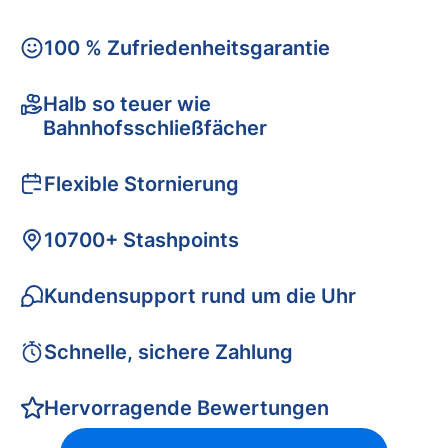
100 % Zufriedenheitsgarantie
Halb so teuer wie
Bahnhofsschließfächer
Flexible Stornierung
10700+ Stashpoints
Kundensupport rund um die Uhr
Schnelle, sichere Zahlung
Hervorragende Bewertungen