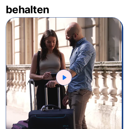
behalten