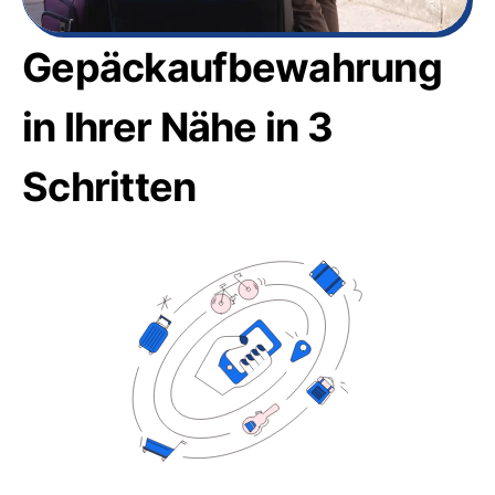
Gepäckaufbewahrung
in Ihrer Nähe in 3
Schritten