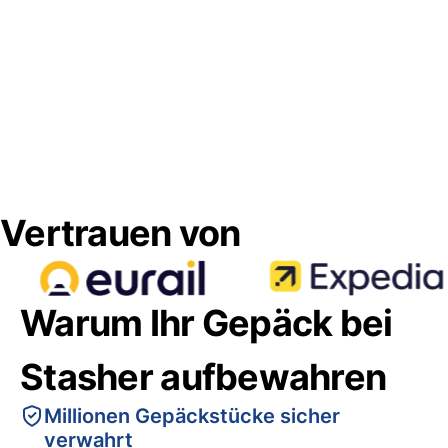
Vertrauen von
Warum Ihr Gepäck bei
Stasher aufbewahren
Millionen Gepäckstücke sicher
verwahrt