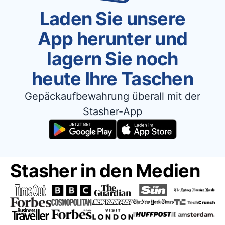
Laden Sie unsere
App herunter und
lagern Sie noch
heute Ihre Taschen
Gepäckaufbewahrung überall mit der
Stasher-App
Stasher in den Medien