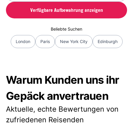
Verfügbare Aufbewahrung anzeigen
Beliebte Suchen
London
Paris
New York City
Edinburgh
Warum Kunden uns ihr
Gepäck anvertrauen
Aktuelle, echte Bewertungen von
zufriedenen Reisenden