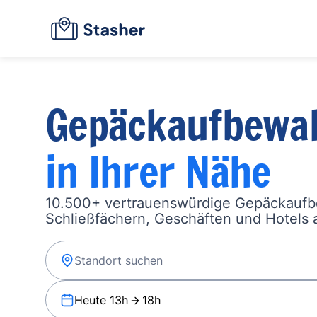
Gepäckaufbewa
in Ihrer Nähe
10.500+ vertrauenswürdige Gepäckauf
Schließfächern, Geschäften und Hotels a
Heute 13h
18h