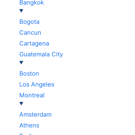
Bangkok
Bogota
Cancun
Cartagena
Guatemala City
Boston
Los Angeles
Montreal
Amsterdam
Athens