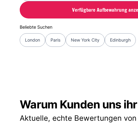
Verfügbare Aufbewahrung anze
Beliebte Suchen
London
Paris
New York City
Edinburgh
Warum Kunden uns ihr
Aktuelle, echte Bewertungen von