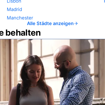
Lisbon
Madrid
Manchester
Alle Städte anzeigen
e behalten