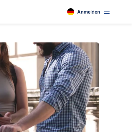
Anmelden