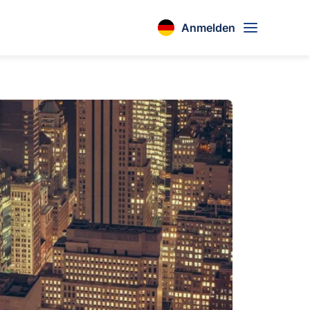
Anmelden