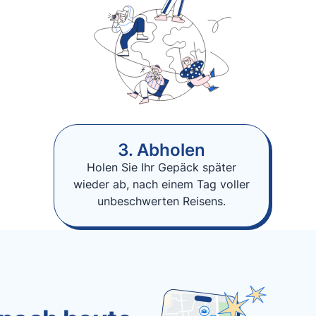
3. Abholen
Holen Sie Ihr Gepäck später
wieder ab, nach einem Tag voller
unbeschwerten Reisens.