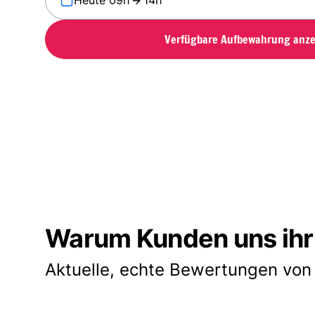
Heute 09h
14h
Verfügbare Aufbewahrung anze
Warum Kunden uns ihr
Aktuelle, echte Bewertungen von