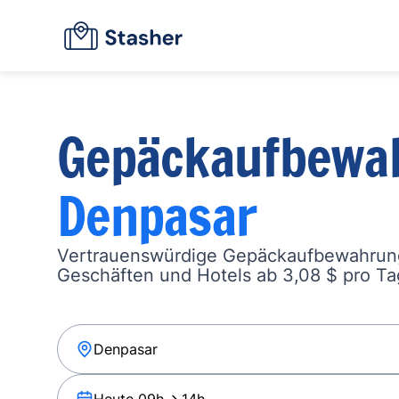
Gepäckaufbewa
Denpasar
Vertrauenswürdige Gepäckaufbewahrung
Geschäften und Hotels ab 3,08 $ pro Ta