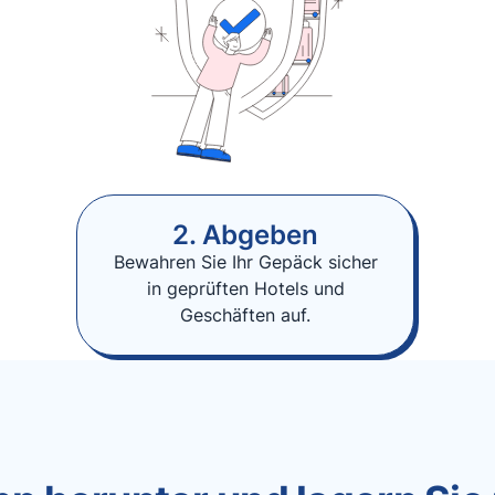
2. Abgeben
Bewahren Sie Ihr Gepäck sicher
in geprüften Hotels und
Geschäften auf.