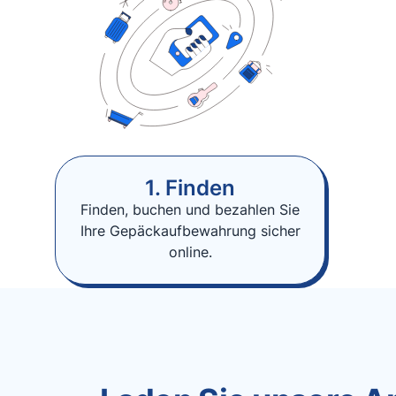
1. Finden
Finden, buchen und bezahlen Sie
Ihre Gepäckaufbewahrung sicher
online.