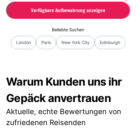
Verfügbare Aufbewahrung anzeigen
Beliebte Suchen
London
Paris
New York City
Edinburgh
Warum Kunden uns ihr
Gepäck anvertrauen
Aktuelle, echte Bewertungen von
zufriedenen Reisenden