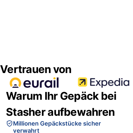
Vertrauen von
Warum Ihr Gepäck bei
Stasher aufbewahren
Millionen Gepäckstücke sicher
verwahrt