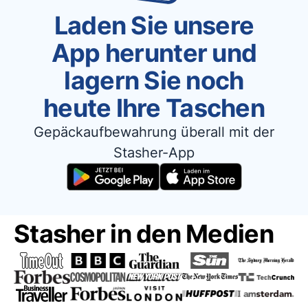
Laden Sie unsere
App herunter und
lagern Sie noch
heute Ihre Taschen
Gepäckaufbewahrung überall mit der
Stasher-App
Stasher in den Medien