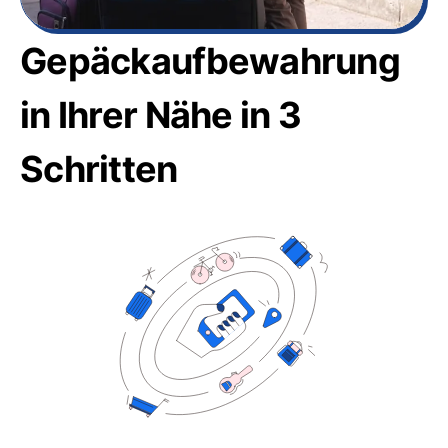
Gepäckaufbewahrung
in Ihrer Nähe in 3
Schritten