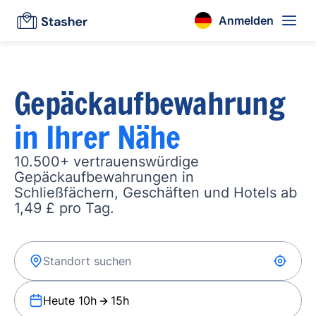
Anmelden
Gepäckaufbewahrung
in Ihrer Nähe
10.500+ vertrauenswürdige
Gepäckaufbewahrungen in
Schließfächern, Geschäften und Hotels ab
1,49 £ pro Tag.
Heute 10h
15h