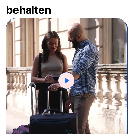
behalten