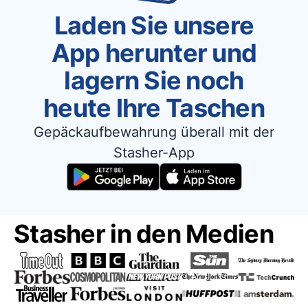
Laden Sie unsere
App herunter und
lagern Sie noch
heute Ihre Taschen
Gepäckaufbewahrung überall mit der
Stasher-App
Stasher in den Medien