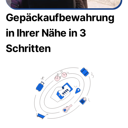
Gepäckaufbewahrung
in Ihrer Nähe in 3
Schritten