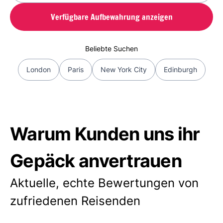
Verfügbare Aufbewahrung anzeigen
Beliebte Suchen
London
Paris
New York City
Edinburgh
Warum Kunden uns ihr
Gepäck anvertrauen
Aktuelle, echte Bewertungen von
zufriedenen Reisenden