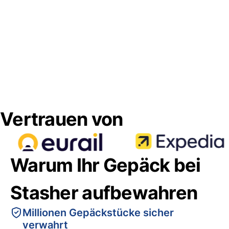
Vertrauen von
Warum Ihr Gepäck bei
Stasher aufbewahren
Millionen Gepäckstücke sicher
verwahrt