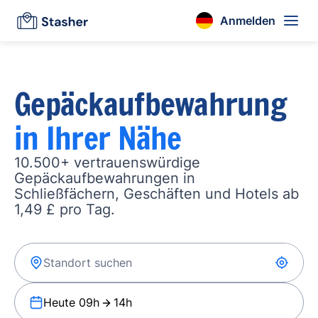
Anmelden
Gepäckaufbewahrung
in Ihrer Nähe
10.500+ vertrauenswürdige
Gepäckaufbewahrungen in
Schließfächern, Geschäften und Hotels ab
1,49 £ pro Tag.
Heute 09h
14h