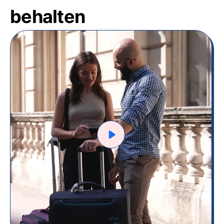
behalten